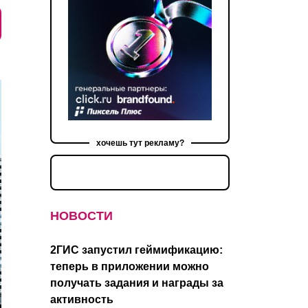
хочешь тут рекламу?
НОВОСТИ
2ГИС запустил геймификацию:
теперь в приложении можно
получать задания и награды за
активность