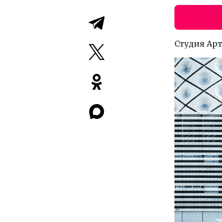
Студия Арт