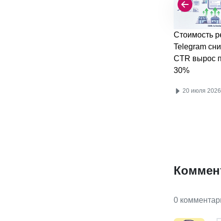
Стоимость р
Telegram сни
CTR вырос п
30%
20 июля 2026
Коммен
0 комментар