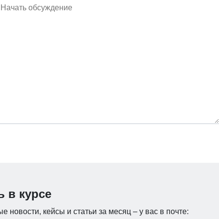
ь в курсе
е новости, кейсы и статьи за месяц – у вас в почте: