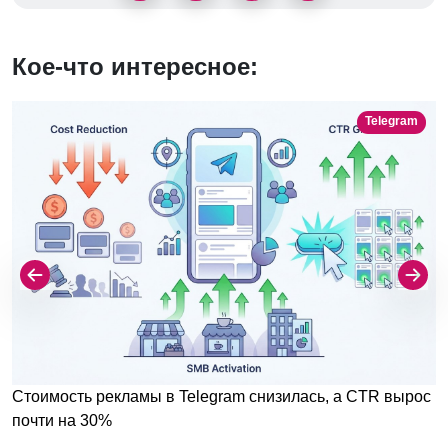
Кое-что интересное:
Telegram
Стоимость рекламы в Telegram снизилась, а CTR вырос
почти на 30%