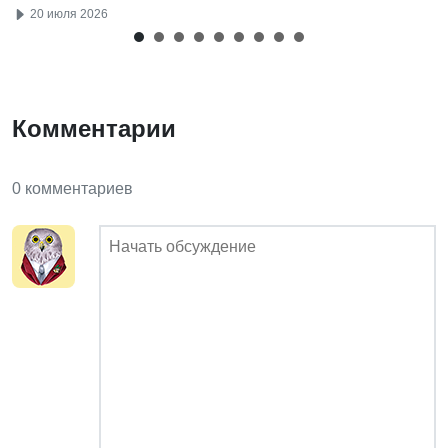
20 июля 2026
Комментарии
0 комментариев