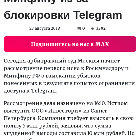
блокировки Telegram
27 августа 2018
0
3392
Подпишитесь на нас в MAX
Сегодня арбитражный суд Москвы начнет
рассмотрение первого иска к Роскмнадзору и
Минфину РФ о взыскании убытков,
понесенных в результате попыток ограничения
доступа к Telegram.
Рассмотрение дела назначено на 16:10. Истцом
выступит ООО «Инвестори» из Санкт-
Петербурга. Компания требует взыскать в свою
пользу 5 млн рублей, заявляя, что сумма
упущенной выгоды составила 10 млн рублей. Но