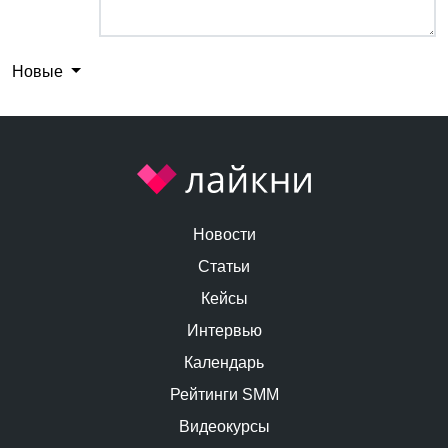
Новые
Новости
Статьи
Кейсы
Интервью
Календарь
Рейтинги SMM
Видеокурсы