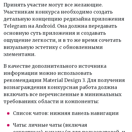
Принять участие могут все желающие.
Участникам конкурса необходимо создать
детальную концепцию редизайна приложения
Telegram на Android. Она должна передавать
основную суть приложения и создавать
ощущение легкости, и в то же время сочетать
визуальную эстетику с обновленными
элементами.
В качестве дополнительного источника
информации можно использовать
рекомендации Material Design 3. Для получения
вознаграждения конкурсная работа должна
включать все перечисленные в минимальных
требованиях области и компоненты:
Список чатов: нижняя панель навигации
Чаты: личные чаты (включая