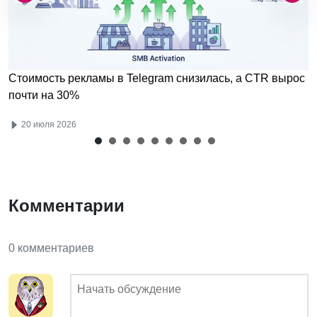
Стоимость рекламы в Telegram снизилась, а CTR вырос
почти на 30%
20 июля 2026
Комментарии
0 комментариев