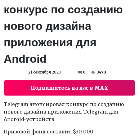
конкурс по созданию
нового дизайна
приложения для
Android
21 сентября 2023
0
3470
Подпишитесь на нас в MAX
Telegram анонсировал конкурс по созданию
нового дизайна приложения Telegram для
Android-устройств.
Призовой фонд составит $30 000.