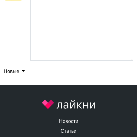
Новые
Новости
Статьи