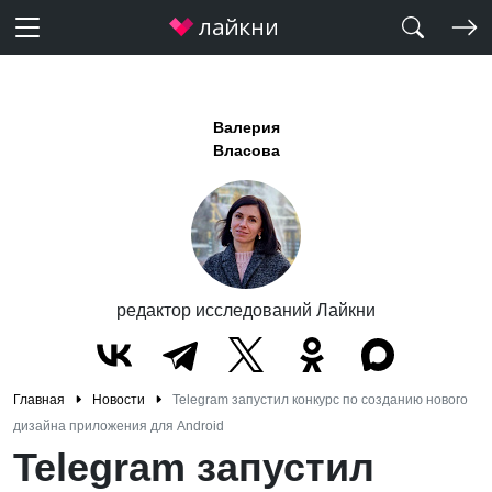
Валерия
Власова
редактор исследований Лайкни
Главная
Новости
Telegram запустил конкурс по созданию нового
дизайна приложения для Android
Telegram запустил