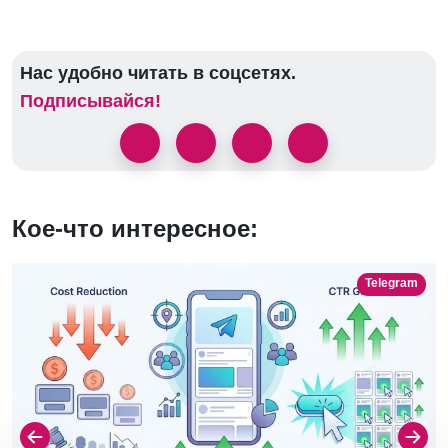
Нас удобно читать в соцсетях.
Подписывайся!
Кое-что интересное:
Telegram