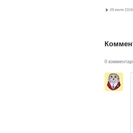
09 июля 2026
Коммен
0 комментар