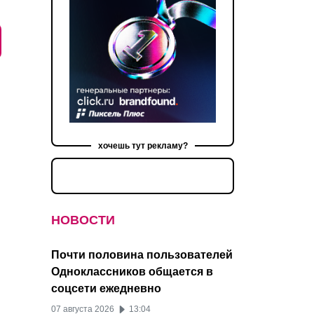
хочешь тут рекламу?
НОВОСТИ
Почти половина пользователей
Одноклассников общается в
соцсети ежедневно
07 августа 2026
13:04