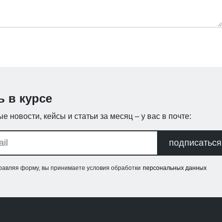
ь в курсе
е новости, кейсы и статьи за месяц – у вас в почте:
подписаться
равляя форму, вы принимаете условия обработки
персональных данных