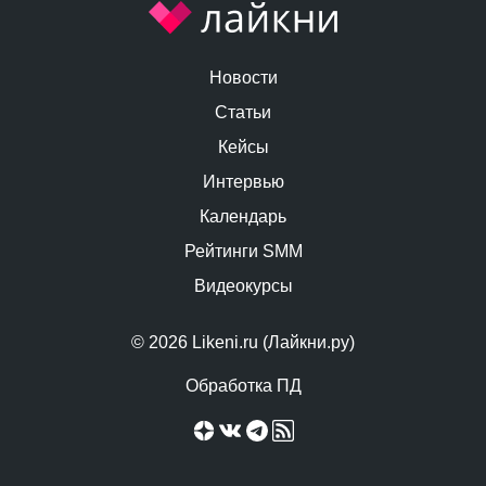
Новости
Статьи
Кейсы
Интервью
Календарь
Рейтинги SMM
Видеокурсы
© 2026 Likeni.ru (Лайкни.ру)
Обработка ПД