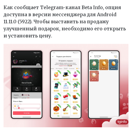
Как сообщает Telegram-канал Beta Info, опция
доступна в версии мессенджера для Android
11.11.0 (5922). Чтобы выставить на продажу
улучшенный подарок, необходимо его открыть
и установить цену.