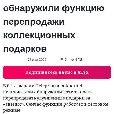
обнаружили функцию
перепродажи
коллекционных
подарков
07 мая 2025
0
3411
Подпишитесь на нас в MAX
В бета-версии Telegram для Android
пользователи обнаружили возможность
перепродавать улучшенные подарки за
«звезды». Сейчас функция работает в тестовом
режиме.