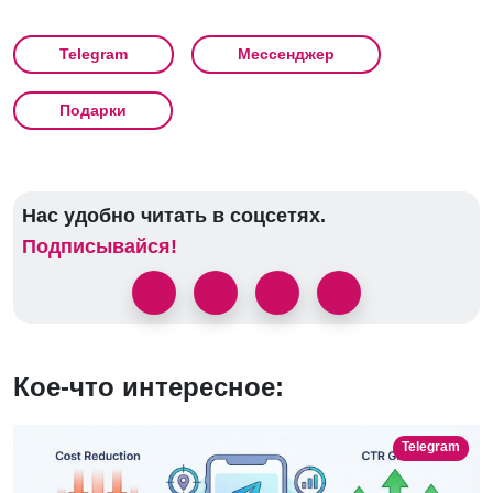
Telegram
Мессенджер
Подарки
Нас удобно читать в соцсетях.
Подписывайся!
Кое-что интересное:
Telegram