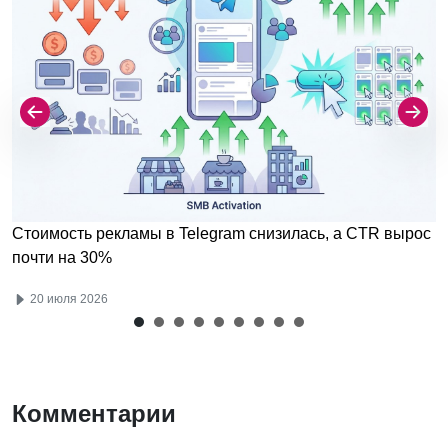
Стоимость рекламы в Telegram снизилась, а CTR вырос
почти на 30%
20 июля 2026
Комментарии