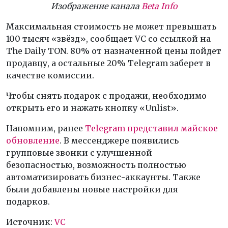
Изображение канала
Beta Info
Максимальная стоимость не может превышать
100 тысяч «звёзд», сообщает VC со ссылкой на
The Daily TON. 80% от назначенной цены пойдет
продавцу, а остальные 20% Telegram заберет в
качестве комиссии.
Чтобы снять подарок с продажи, необходимо
открыть его и нажать кнопку «Unlist».
Напомним, ранее
Telegram представил майское
обновление
. В мессенджере появились
групповые звонки с улучшенной
безопасностью, возможность полностью
автоматизировать бизнес-аккаунты. Также
были добавлены новые настройки для
подарков.
Источник:
VC