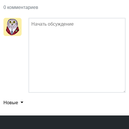
0 комментариев
Новые