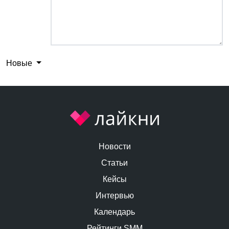
Новые
Новости
Статьи
Кейсы
Интервью
Календарь
Рейтинги SMM