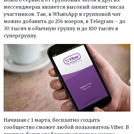
мессенджерах является высокий лимит числа
участников. Так, в WhatsApp в групповой чат
можно добавить до 256 юзеров, в Telegram – до
30 тысяч в обычную группу и до 100 тысяч в
супергруппу.
Начиная с 1 марта, бесплатно создать
сообщество сможет любой пользователь Viber. В