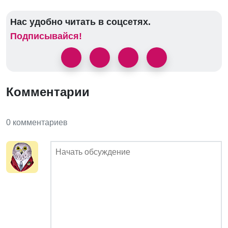
Нас удобно читать в соцсетях.
Подписывайся!
Комментарии
0 комментариев