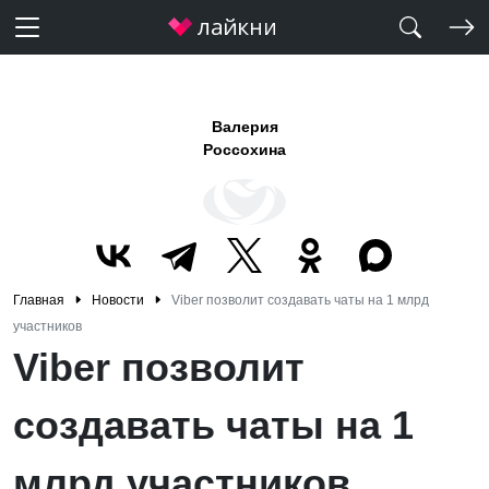
Валерия
Россохина
Главная
Новости
Viber позволит создавать чаты на 1 млрд
участников
Viber позволит
создавать чаты на 1
млрд участников