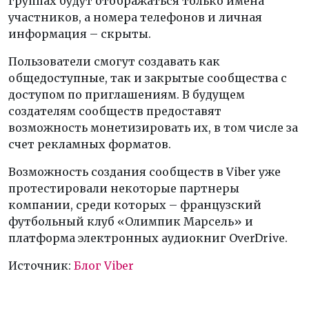
группах будут отображаться только имена
участников, а номера телефонов и личная
информация – скрыты.
Пользователи смогут создавать как
общедоступные, так и закрытые сообщества с
доступом по приглашениям. В будущем
создателям сообществ предоставят
возможность монетизировать их, в том числе за
счет рекламных форматов.
Возможность создания сообществ в Viber уже
протестировали некоторые партнеры
компании, среди которых – французский
футбольный клуб «Олимпик Марсель» и
платформа электронных аудиокниг OverDrive.
Источник:
Блог Viber