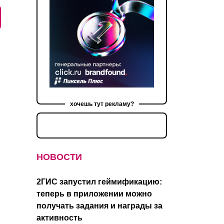
хочешь тут рекламу?
НОВОСТИ
е
2ГИС запустил геймификацию:
теперь в приложении можно
получать задания и награды за
активность