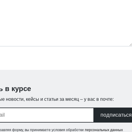
ь в курсе
е новости, кейсы и статьи за месяц – у вас в почте:
подписаться
равляя форму, вы принимаете условия обработки
персональных данных