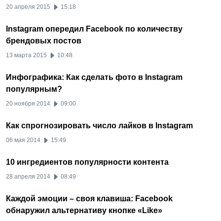
20 апреля 2015
15:18
Instagram опередил Facebook по количеству
брендовых постов
13 марта 2015
10:48
Инфографика: Как сделать фото в Instagram
популярным?
20 ноября 2014
09:00
Как спрогнозировать число лайков в Instagram
06 мая 2014
15:49
10 ингредиентов популярности контента
28 апреля 2014
08:49
Каждой эмоции – своя клавиша: Facebook
обнаружил альтернативу кнопке «Like»