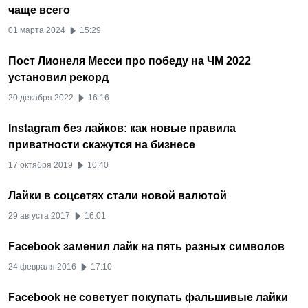
чаще всего
01 марта 2024
15:29
Пост Лионеля Месси про победу на ЧМ 2022
установил рекорд
20 декабря 2022
16:16
Instagram без лайков: как новые правила
приватности скажутся на бизнесе
17 октября 2019
10:40
Лайки в соцсетях стали новой валютой
29 августа 2017
16:01
Facebook заменил лайк на пять разных символов
24 февраля 2016
17:10
Facebook не советует покупать фальшивые лайки