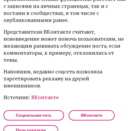
с записями на личных страницах, так и с
постами в сообществах, в том числе с
опубликованными ранее.
Представители ВКонтакте считают,
нововведение может помочь пользователям, не
желающим развивать обсуждение поста, если
комментаторы, к примеру, отклонились от
темы.
Напомним, недавно соцсеть позволила
таргетировать рекламу на друзей
именинников.
Источник:
ВКонтакте
Социальная сеть
ВКонтакте
Пользователи