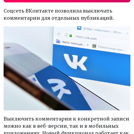
Соцсеть ВКонтакте позволила выключать
комментарии для отдельных публикаций.
Выключить комментарии к конкретной записи
можно как в веб-версии, так и в мобильных
приложениях. Новый функционал работает как