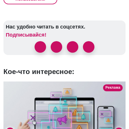
Нас удобно читать в соцсетях.
Подписывайся!
Кое-что интересное:
Реклама