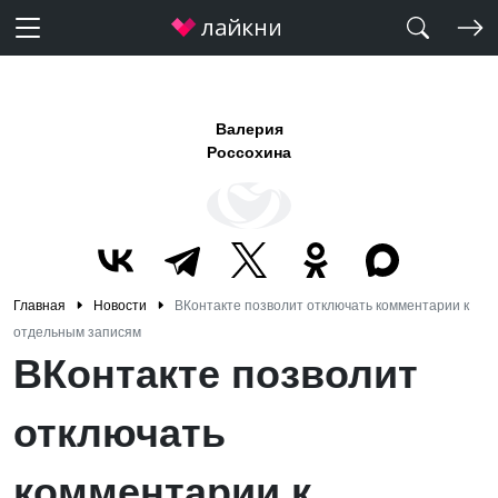
Валерия
Россохина
Главная
Новости
ВКонтакте позволит отключать комментарии к
отдельным записям
ВКонтакте позволит
отключать
комментарии к