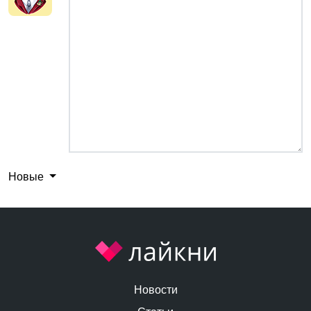
Новые
Новости