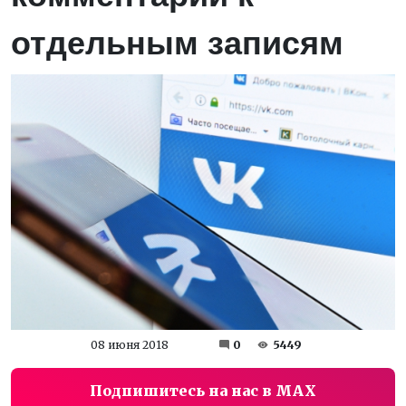
отдельным записям
08 июня 2018
0
5449
Подпишитесь на нас в MAX