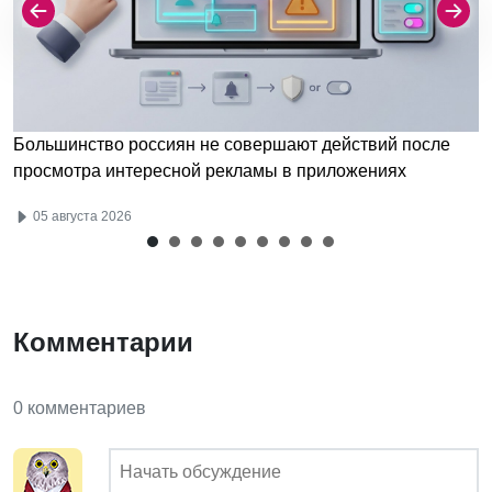
Большинство россиян не совершают действий после
просмотра интересной рекламы в приложениях
05 августа 2026
Комментарии
0 комментариев