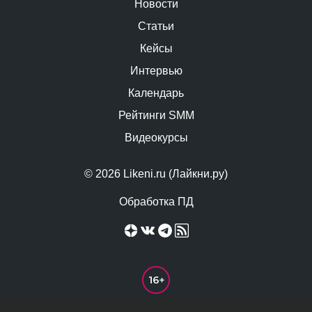
Новости
Статьи
Кейсы
Интервью
Календарь
Рейтинги SMM
Видеокурсы
© 2026 Likeni.ru (Лайкни.ру)
Обработка ПД