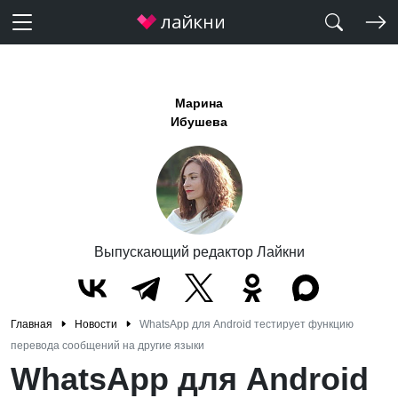
Марина
Ибушева
Выпускающий редактор Лайкни
Главная
Новости
WhatsApp для Android тестирует функцию
перевода сообщений на другие языки
WhatsApp для Android