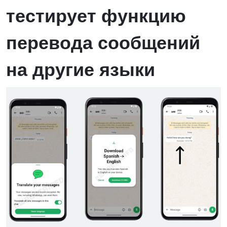
тестирует функцию
перевода сообщений
на другие языки