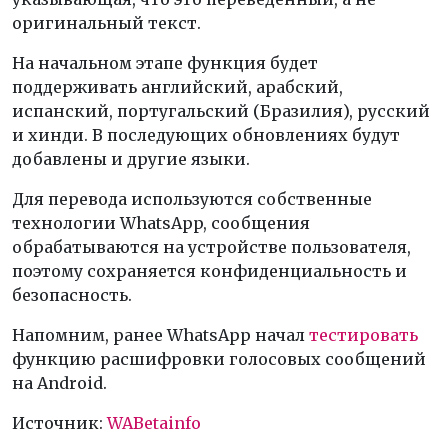
оригинальный текст.
На начальном этапе функция будет
поддерживать английский, арабский,
испанский, португальский (Бразилия), русский
и хинди. В последующих обновлениях будут
добавлены и другие языки.
Для перевода используются собственные
технологии WhatsApp, сообщения
обрабатываются на устройстве пользователя,
поэтому сохраняется конфиденциальность и
безопасность.
Напомним, ранее WhatsApp начал
тестировать
функцию расшифровки голосовых сообщений
на Android.
Источник:
WABetainfo