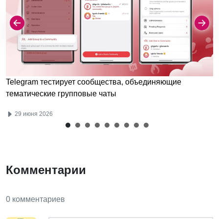
Telegram тестирует сообщества, объединяющие
тематические групповые чаты
29 июня 2026
Комментарии
0 комментариев