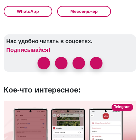
WhatsApp
Мессенджер
Нас удобно читать в соцсетях.
Подписывайся!
Кое-что интересное:
Telegram