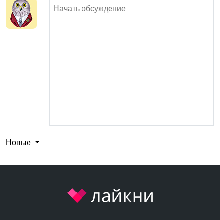
Новые