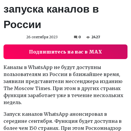
запуска каналов в
России
26 сентября 2023
0
2427
Подпишитесь на нас в MAX
Каналы в WhatsApp не будут доступны
пользователям из России в ближайшее время,
заявили представители мессенджера изданию
The Moscow Times. При этом в других странах
функция заработает уже в течение нескольких
недель.
Запуск каналов WhatsApp анонсировал в
середине сентября. Функция будет доступна в
более чем 150 странах. При этом Роскомнадзор