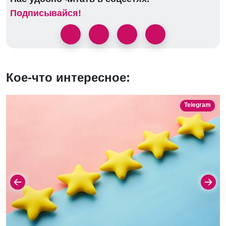
Подписывайся!
Кое-что интересное:
Telegram