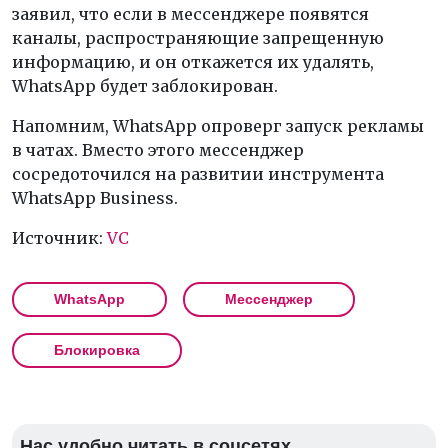
заявил, что если в мессенджере появятся
каналы, распространяющие запрещенную
информацию, и он откажется их удалять,
WhatsApp будет заблокирован.
Напомним, WhatsApp опроверг запуск рекламы
в чатах. Вместо этого мессенджер
сосредоточился на развитии инструмента
WhatsApp Business.
Источник:
VC
WhatsApp
Мессенджер
Блокировка
Нас удобно читать в соцсетях.