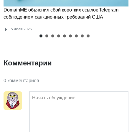
DomainME объяснил сбой коротких ссылок Telegram
соблюдением санкционных требований США
15 июля 2026
Комментарии
0 комментариев