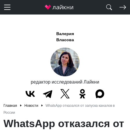
Валерия
Власова
редактор исследований Лайкни
Главная
Новости
WhatsApp отказался от запуска каналов в
России
WhatsApp отказался от