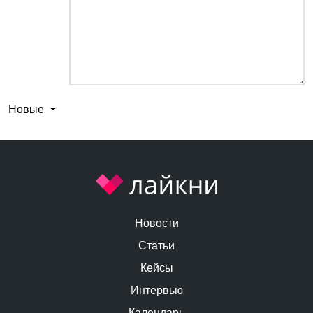
Новые
Новости
Статьи
Кейсы
Интервью
Календарь