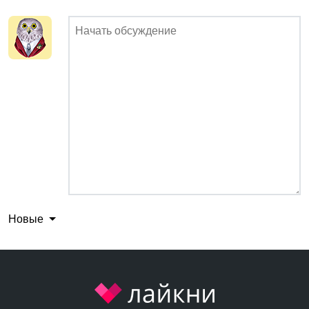
Новые