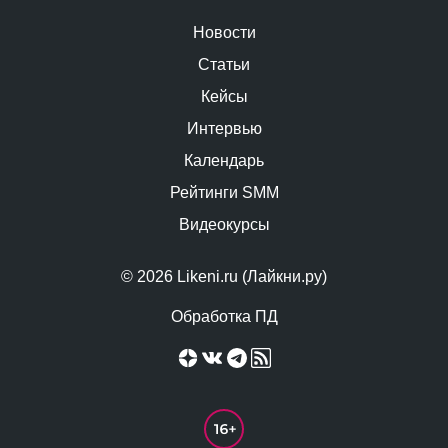
Новости
Статьи
Кейсы
Интервью
Календарь
Рейтинги SMM
Видеокурсы
© 2026 Likeni.ru (Лайкни.ру)
Обработка ПД