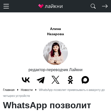
Алина
Назарова
редактор-переводчик Лайкни
Главная
Новости
WhatsApp позволит привязывать к аккаунту до
четырех устройств
WhatsApp позволит