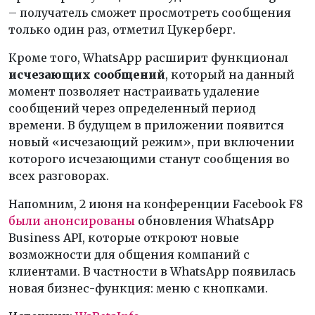
– получатель сможет просмотреть сообщения
только один раз, отметил Цукерберг.
Кроме того, WhatsApp расширит функционал
исчезающих сообщений
, который на данный
момент позволяет настраивать удаление
сообщений через определенный период
времени. В будущем в приложении появится
новый «исчезающий режим», при включении
которого исчезающими станут сообщения во
всех разговорах.
Напомним, 2 июня на конференции Facebook F8
были анонсированы
обновления WhatsApp
Business API, которые откроют новые
возможности для общения компаний с
клиентами. В частности в WhatsApp появилась
новая бизнес-функция: меню с кнопками.