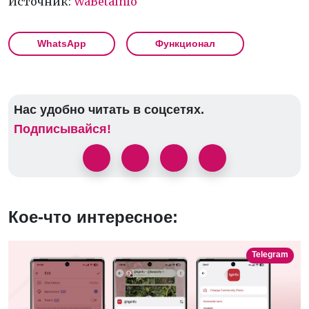
Источник:
WaBetaInfo
WhatsApp
Функционал
Нас удобно читать в соцсетях.
Подписывайся!
Кое-что интересное:
Telegram