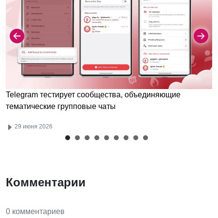
Telegram тестирует сообщества, объединяющие
тематические групповые чаты
29 июня 2026
Комментарии
0 комментариев