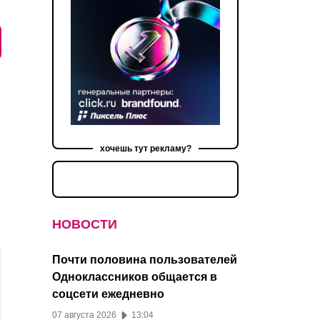
хочешь тут рекламу?
НОВОСТИ
Почти половина пользователей
Одноклассников общается в
соцсети ежедневно
07 августа 2026
13:04