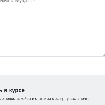
ь в курсе
е новости, кейсы и статьи за месяц – у вас в почте: