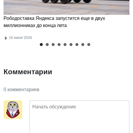
Рободоставка Яндекса запустится еще в двух
миллионниках до конца лета
10 июня 2026
Комментарии
0 комментариев