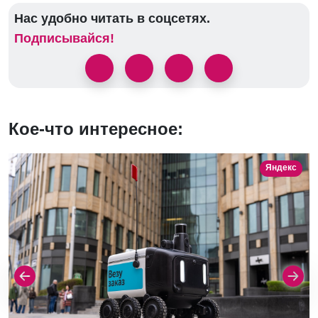
Нас удобно читать в соцсетях.
Подписывайся!
Кое-что интересное:
Яндекс