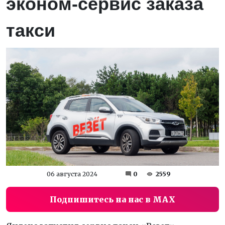
эконом-сервис заказа
такси
06 августа 2024
0
2559
Подпишитесь на нас в MAX