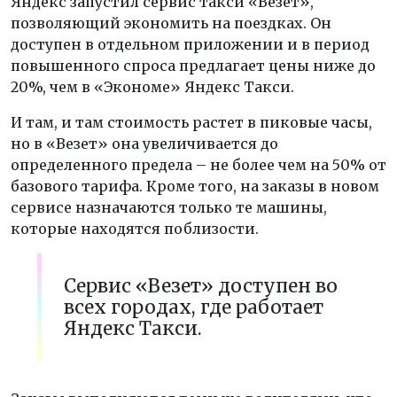
Яндекс запустил сервис такси «Везет»,
позволяющий экономить на поездках. Он
доступен в отдельном приложении и в период
повышенного спроса предлагает цены ниже до
20%, чем в «Экономе» Яндекс Такси.
И там, и там стоимость растет в пиковые часы,
но в «Везет» она увеличивается до
определенного предела – не более чем на 50% от
базового тарифа. Кроме того, на заказы в новом
сервисе назначаются только те машины,
которые находятся поблизости.
Сервис «Везет» доступен во
всех городах, где работает
Яндекс Такси.