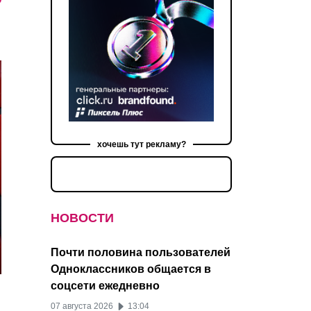
хочешь тут рекламу?
НОВОСТИ
Почти половина пользователей
Одноклассников общается в
соцсети ежедневно
07 августа 2026
13:04