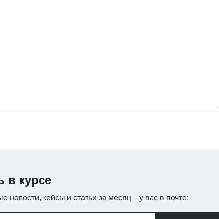
ь в курсе
е новости, кейсы и статьи за месяц – у вас в почте: