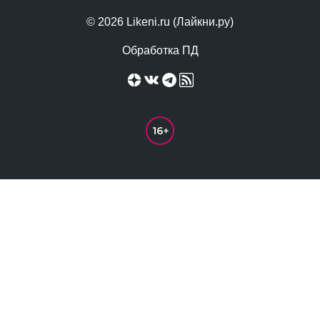
© 2026 Likeni.ru (Лайкни.ру)
Обработка ПД