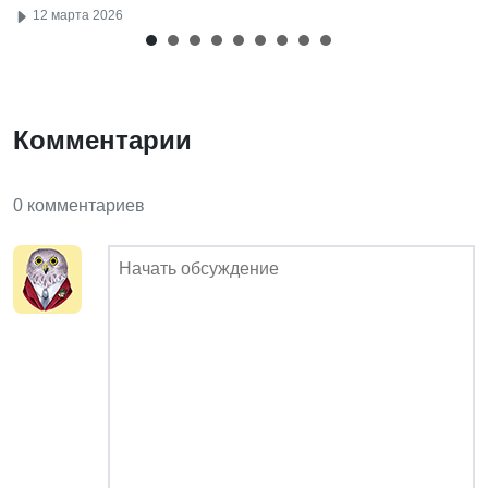
12 марта 2026
Комментарии
0 комментариев