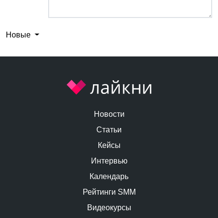
Новые
Новости
Статьи
Кейсы
Интервью
Календарь
Рейтинги SMM
Видеокурсы