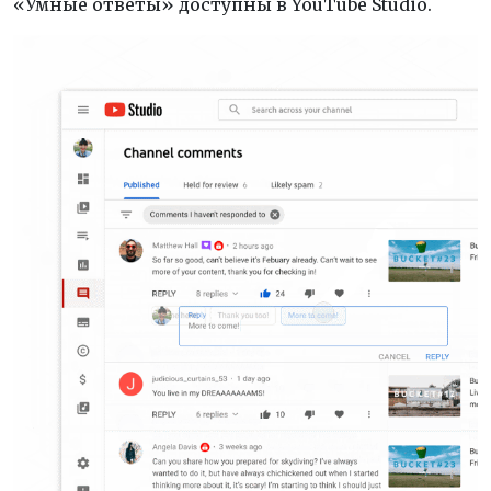
«Умные ответы» доступны в YouTube Studio.