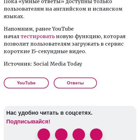
Пока «умные ответы» доступны только
пользователям на английском и испанском
языках.
Напомним, ранее YouTube
начал
тестировать
новую функцию, которая
позволит пользователям загружать в сервис
короткие 15-секундные видео.
Источник: Social Media Today
YouTube
Ответы
Нас удобно читать в соцсетях.
Подписывайся!