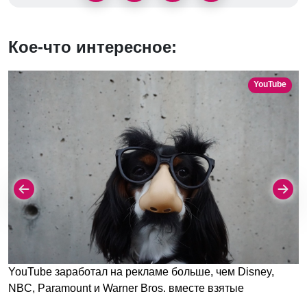
Кое-что интересное:
YouTube
YouTube заработал на рекламе больше, чем Disney,
NBC, Paramount и Warner Bros. вместе взятые