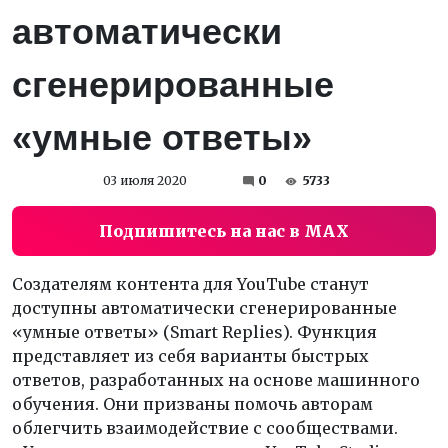
автоматически
сгенерированные
«умные ответы»
03 июля 2020
0
5733
Подпишитесь на нас в MAX
Создателям контента для YouTube станут
доступны автоматически сгенерированные
«умные ответы» (Smart Replies). Функция
представляет из себя варианты быстрых
ответов, разработанных на основе машинного
обучения. Они призваны помочь авторам
облегчить взаимодействие с сообществами.