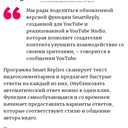
Мы рады поделиться обновленной
версией функции SmartReply,
созданной для YouTube и
реализованной в YouTube Studio,
которая позволяет создателям
контента улучшить взаимодействие со
своими зрителями, – говорится в
сообщении YouTube.
Программа Smart Replies сканирует текст
видеокомментариев и предлагает быстрые
ответы на каждый из них. Опубликовать
автоматический ответ можно в один клик.
Функция самообучающаяся и со временем
начинает предоставлять варианты ответов,
которые соответствуют стилю и общению
автора видео.