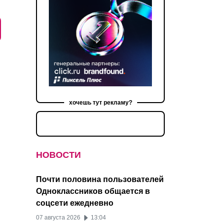
хочешь тут рекламу?
НОВОСТИ
Почти половина пользователей
Одноклассников общается в
соцсети ежедневно
07 августа 2026
13:04