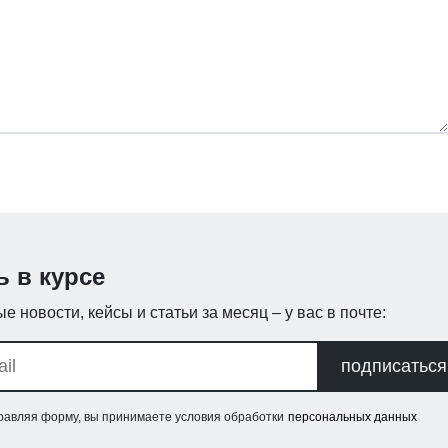
ь в курсе
е новости, кейсы и статьи за месяц – у вас в почте:
подписаться
равляя форму, вы принимаете условия обработки
персональных данных