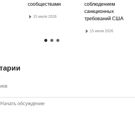
соблюдением
сообществами
санкционных
15 июля 2026
требований США
15 июля 2026
тарии
иев