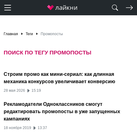
Главная
Теги
Промопосты
ПОИСК ПО ТЕГУ ПРОМОПОСТЫ
Строим промо как мини-сериал: как длинная
механика конкурсов увеличивает конверсию
28 мая 2026
15:19
Рекламодатели Одноклассников смогут
редактировать промопосты в уже запущенных
кампаниях
18 ноября 2019
13:37