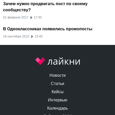
Зачем нужно продвигать пост по своему
сообществу?
01 февраля 2017
17:45
В Одноклассниках появились промопосты
16 сентября 2015
15:45
Новости
Статьи
Кейсы
Интервью
Календарь