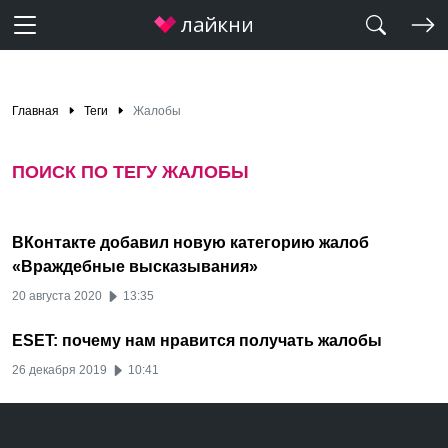
Главная
Теги
Жалобы
ПОИСК ПО ТЕГУ ЖАЛОБЫ
ВКонтакте добавил новую категорию жалоб
«Враждебные высказывания»
20 августа 2020
13:35
ESET: почему нам нравится получать жалобы
26 декабря 2019
10:41