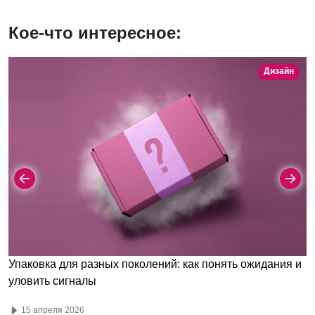
Кое-что интересное:
Дизайн
Упаковка для разных поколений: как понять ожидания и
уловить сигналы
15 апреля 2026