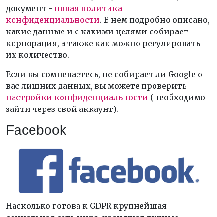
документ -
новая политика
конфиденциальности
. В нем подробно описано,
какие данные и с какими целями собирает
корпорация, а также как можно регулировать
их количество.
Если вы сомневаетесь, не собирает ли Google о
вас лишних данных, вы можете проверить
настройки конфиденциальности
(необходимо
зайти через свой аккаунт).
Facebook
Насколько готова к GDPR крупнейшая