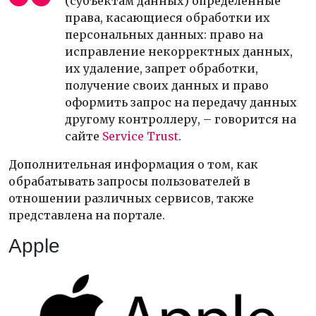
(субъектам данных) определенные
права, касающиеся обработки их
персональных данных: право на
исправление некорректных данных,
их удаление, запрет обработки,
получение своих данных и право
оформить запрос на передачу данных
другому контроллеру, – говорится на
сайте
Service Trust
.
Дополнительная информация о том, как
обрабатывать запросы пользователей в
отношении различных сервисов, также
представлена на портале.
Apple