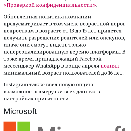
«Проверкой конфиденциальности»
.
Обновленная политика компании
предусматривает в том числе возрастной порог:
подросткам в возрасте от 13 до 15 лет придется
получить разрешение родителей или опекунов,
иначе они смогут видеть только
неперсонализированную версию платформы. В
то же время принадлежащий Facebook
мессенджер WhatsApp в конце апреля
поднял
минимальный возраст пользователей до 16 лет.
Instagram также ввел новую опцию:
возможность выгрузки всех данных в
настройках приватности.
Microsoft