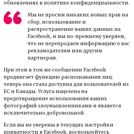
обновлениях в политике конфиденциальности.
Мы не просим никаких новых прав на
сбор, использование и
распространение ваших данных на
Facebook, и мы по-прежнему уверяем,
что не перепродаем информацию о вас
рекламодателям или другим
партнерам.
При этом в том же сообщении Facebook
продвигает функцию распознавания лиц:
теперь она стала доступна для пользователей из
ЕС и Канады. Услуга нацелена на
предотвращение использования ваших
фотографий злоумышленниками и является
исключительно добровольной.
Если вы не уверены в текущих настройки
приватности в Facebook, воспользуйтесь