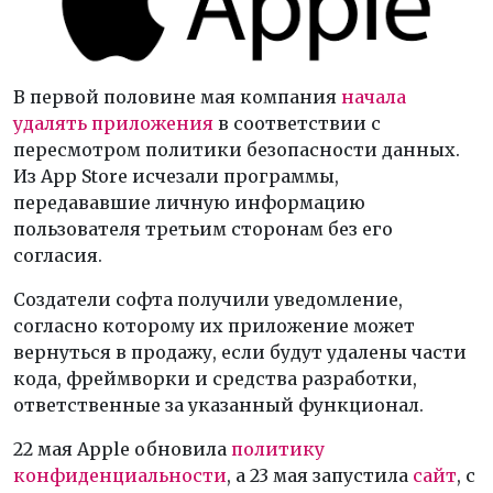
В первой половине мая компания
начала
удалять приложения
в соответствии с
пересмотром политики безопасности данных.
Из App Store исчезали программы,
передававшие личную информацию
пользователя третьим сторонам без его
согласия.
Создатели софта получили уведомление,
согласно которому их приложение может
вернуться в продажу, если будут удалены части
кода, фреймворки и cредства разработки,
ответственные за указанный функционал.
22 мая Apple обновила
политику
конфиденциальности
, а 23 мая запустила
сайт
, с