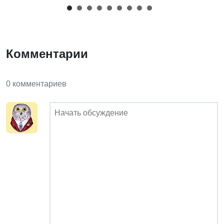
Комментарии
0 комментариев