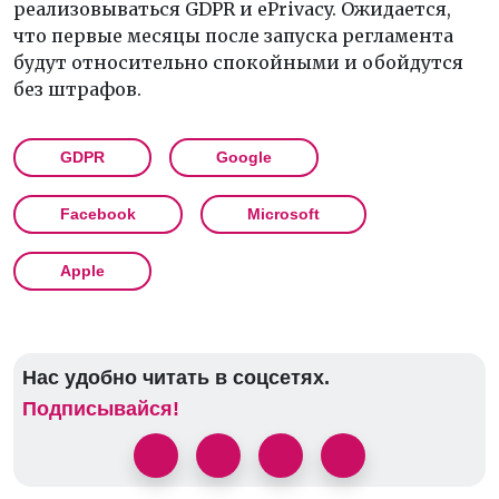
реализовываться GDPR и ePrivacy. Ожидается,
что первые месяцы после запуска регламента
будут относительно спокойными и обойдутся
без штрафов.
GDPR
Google
Facebook
Microsoft
Apple
Нас удобно читать в соцсетях.
Подписывайся!