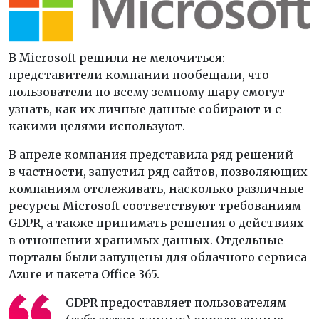
В Microsoft решили не мелочиться:
представители компании пообещали, что
пользователи по всему земному шару смогут
узнать, как их личные данные собирают и с
какими целями используют.
В апреле компания представила ряд решений –
в частности, запустил ряд сайтов, позволяющих
компаниям отслеживать, насколько различные
ресурсы Microsoft соответствуют требованиям
GDPR, а также принимать решения о действиях
в отношении хранимых данных. Отдельные
порталы были запущены для облачного сервиса
Azure и пакета Office 365.
GDPR предоставляет пользователям