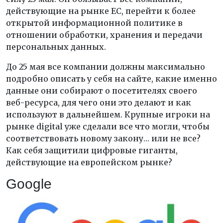
действующие на рынке ЕС, перейти к более
открытой информационной политике в
отношении обработки, хранения и передачи
персональных данных.
До 25 мая все компании должны максимально
подробно описать у себя на сайте, какие именно
данные они собирают о посетителях своего
веб-ресурса, для чего они это делают и как
используют в дальнейшем. Крупные игроки на
рынке digital уже сделали все что могли, чтобы
соответствовать новому закону… или не все?
Как себя защитили цифровые гиганты,
действующие на европейском рынке?
Google