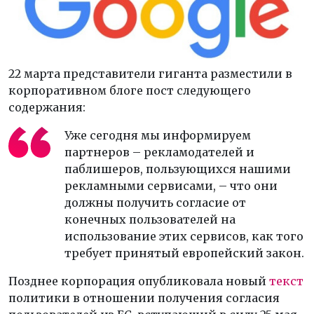
22 марта представители гиганта разместили в
корпоративном блоге пост следующего
содержания:
Уже сегодня мы информируем
партнеров – рекламодателей и
паблишеров, пользующихся нашими
рекламными сервисами, – что они
должны получить согласие от
конечных пользователей на
использование этих сервисов, как того
требует принятый европейский закон.
Позднее корпорация опубликовала новый
текст
политики в отношении получения согласия