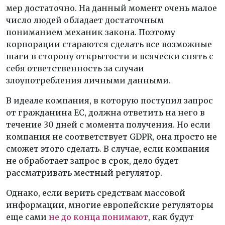
мер достаточно. На данный момент очень малое
число людей обладает достаточным
пониманием механик закона. Поэтому
корпорации стараются сделать все возможные
шаги в сторону открытости и всячески снять с
себя ответственность за случаи
злоупотребления личными данными.
В идеале компания, в которую поступил запрос
от гражданина ЕС, должна ответить на него в
течение 30 дней с момента получения. Но если
компания не соответствует GDPR, она просто не
сможет этого сделать. В случае, если компания
не обработает запрос в срок, дело будет
рассматривать местный регулятор.
Однако, если верить средствам массовой
информации, многие европейские регуляторы
еще сами
не до конца понимают
, как будут