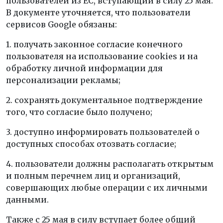
пользователей из ЕС, вступающий в силу 25 мая.
В документе уточняется, что пользователи
сервисов Google обязаны:
1. получать законное согласие конечного
пользователя на использование cookies и на
обработку личной информации для
персонализации рекламы;
2. сохранять документальное подтверждение
того, что согласие было получено;
3. доступно информировать пользователей о
доступных способах отозвать согласие;
4. пользователи должны располагать открытым
и полным перечнем лиц и организаций,
совершающих любые операции с их личными
данными.
Также с 25 мая в силу вступает более общий