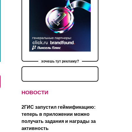
хочешь тут рекламу?
НОВОСТИ
2ГИС запустил геймификацию:
теперь в приложении можно
получать задания и награды за
активность