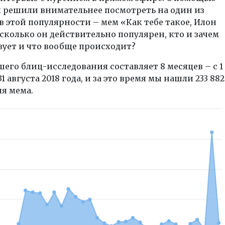
ы решили внимательнее посмотреть на один из
в этой популярности – мем «Как тебе такое, Илон
сколько он действительно популярен, кто и зачем
зует и что вообще происходит?
шего блиц-исследования
составляет 8 месяцев – с 1
1 августа 2018 года, и за это время мы нашли 233 882
я мема.