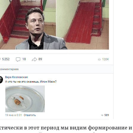
актически в этот период мы видим формирование и