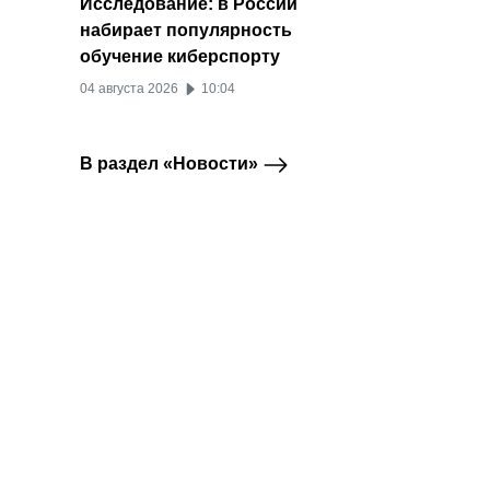
Исследование: в России
набирает популярность
обучение киберспорту
04 августа 2026
10:04
В раздел «Новости»