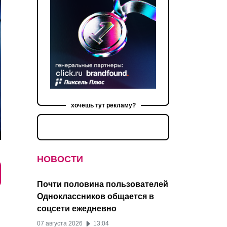
хочешь тут рекламу?
НОВОСТИ
Почти половина пользователей
Одноклассников общается в
соцсети ежедневно
07 августа 2026
13:04