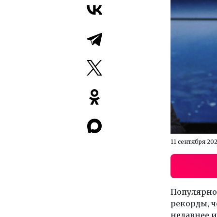
11 сентября 20
Популярно
рекорды, ч
недавнее 