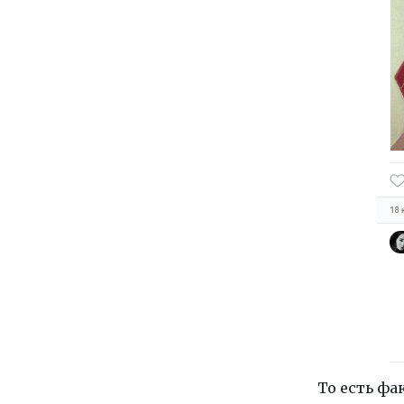
То есть ф