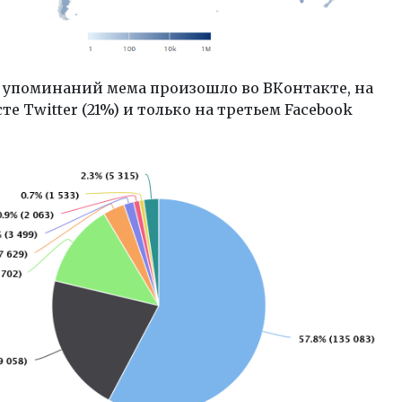
 упоминаний мема произошло во ВКонтакте, на
те Twitter (21%) и только на третьем Facebook