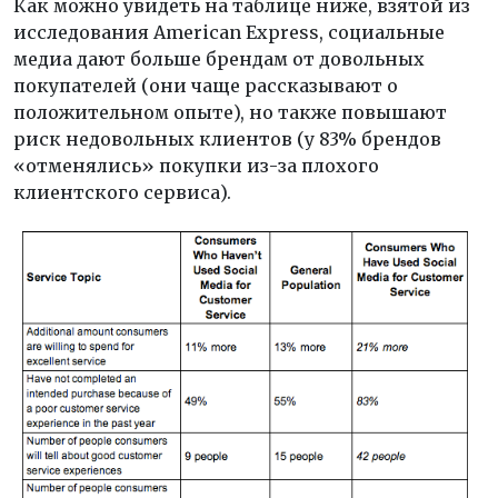
Как можно увидеть на таблице ниже, взятой из
исследования American Express, социальные
медиа дают больше брендам от довольных
покупателей (они чаще рассказывают о
положительном опыте), но также повышают
риск недовольных клиентов (у 83% брендов
«отменялись» покупки из-за плохого
клиентского сервиса).