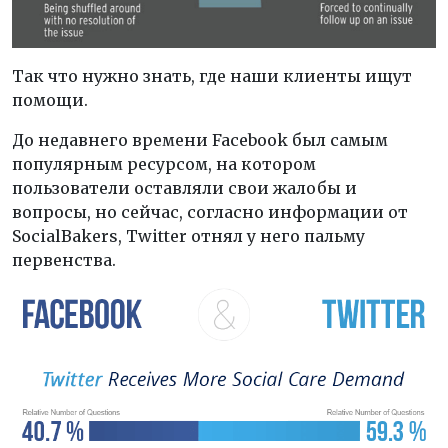
Так что нужно знать, где наши клиенты ищут
помощи.
До недавнего времени Facebook был самым
популярным ресурсом, на котором
пользователи оставляли свои жалобы и
вопросы, но сейчас, согласно информации от
SocialBakers, Twitter отнял у него пальму
первенства.