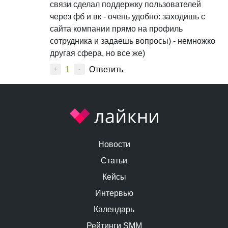
связи сделал поддержку пользователей
через фб и вк - очень удобно: заходишь с
сайта компании прямо на профиль
сотрудника и задаешь вопросы) - немножко
другая сфера, но все же)
1
Ответить
+
-
Новости
Статьи
Кейсы
Интервью
Календарь
Рейтинги SMM