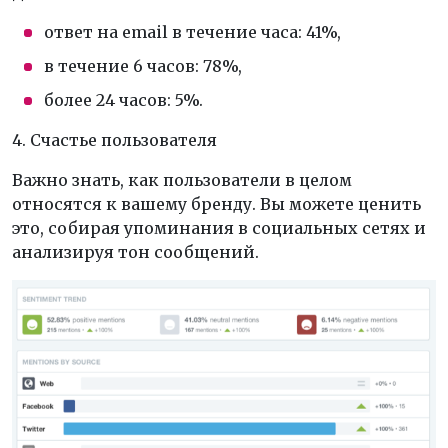
ответ на email в течение часа: 41%,
в течение 6 часов: 78%,
более 24 часов: 5%.
4. Счастье пользователя
Важно знать, как пользователи в целом
относятся к вашему бренду. Вы можете ценить
это, собирая упоминания в социальных сетях и
анализируя тон сообщений.