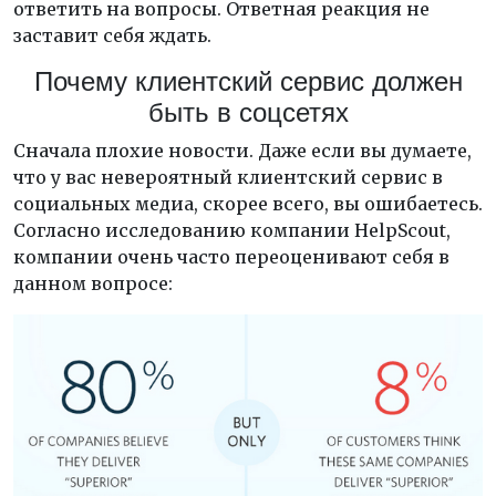
ответить на вопросы. Ответная реакция не
заставит себя ждать.
Почему клиентский сервис должен
быть в соцсетях
Сначала плохие новости. Даже если вы думаете,
что у вас невероятный клиентский сервис в
социальных медиа, скорее всего, вы ошибаетесь.
Согласно исследованию компании HelpScout,
компании очень часто переоценивают себя в
данном вопросе: