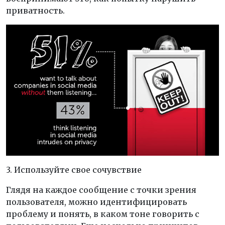
приватность.
3. Используйте свое сочувствие
Глядя на каждое сообщение с точки зрения
пользователя, можно идентифицировать
проблему и понять, в каком тоне говорить с