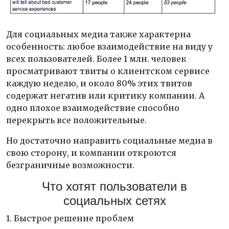
Для социальных медиа также характерна
особенность: любое взаимодействие на виду у
всех пользователей. Более 1 млн. человек
просматривают твиты о клиентском сервисе
каждую неделю, и около 80% этих твитов
содержат негатив или критику компании. А
одно плохое взаимодействие способно
перекрыть все положительные.
Но достаточно направить социальные медиа в
свою сторону, и компании откроются
безграничные возможности.
Что хотят пользователи в
социальных сетях
1. Быстрое решение проблем