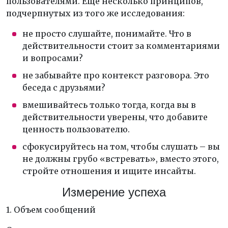
пользователями. Еще несколько принципов,
подчерпнутых из того же исследования:
не просто слушайте, понимайте. Что в
действительности стоит за комментариями
и вопросами?
не забывайте про контекст разговора. Это
беседа с друзьями?
вмешивайтесь только тогда, когда вы в
действительности уверены, что добавите
ценность пользователю.
сфокусируйтесь на том, чтобы слушать – вы
не должны грубо «встревать», вместо этого,
стройте отношения и ищите инсайты.
Измерение успеха
1. Объем сообщений