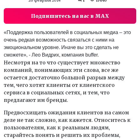
26 февраля 2014
1
17067
Подпишитесь на нас в MAX
«Поддержка пользователей в социальных медиа – это
очень редкая возможность связаться с ними на
эмоциональном уровне. Иначе вы это сделать не
сможете», - Лео Видрих, компания buffer.
Несмотря на то что существует множество
компаний, понимающих эти слова, все же
остается достаточно большой разрыв между
тем, чего хотят клиенты от клиентского
сервиса в социальных сетях, и тем, что
предлагают им бренды.
Предвосхищать ожидания клиентов на самом
деле не так сложно, как кажется. Относитесь к
пользователям, как к реальным людям,
старайтесь понять и решить их проблемы,