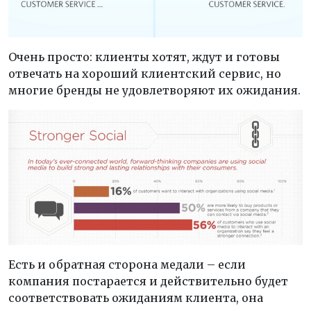
Очень просто: клиенты хотят, ждут и готовы
отвечать на хороший клиентский сервис, но
многие бренды не удовлетворяют их ожидания.
Есть и обратная сторона медали – если
компания постарается и действительно будет
соответствовать ожиданиям клиента, она