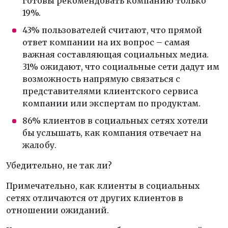
готовы рекомендовать компанию только
19%.
43% пользователей считают, что прямой
ответ компании на их вопрос – самая
важная составляющая социальных медиа.
31% ожидают, что социальные сети дадут им
возможность напрямую связаться с
представителями клиентского сервиса
компании или экспертам по продуктам.
86% клиентов в социальных сетях хотели
бы услышать, как компания отвечает на
жалобу.
Убедительно, не так ли?
Примечательно, как клиенты в социальных
сетях отличаются от других клиентов в
отношении ожиданий.