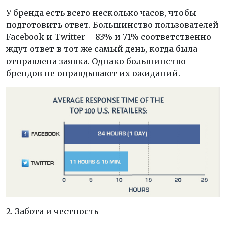
У бренда есть всего несколько часов, чтобы
подготовить ответ. Большинство пользователей
Facebook и Twitter – 83% и 71% соответственно –
ждут ответ в тот же самый день, когда была
отправлена заявка. Однако большинство
брендов не оправдывают их ожиданий.
2. Забота и честность