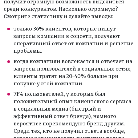
получит огромную возможность выделиться
среди конкурентов. Насколько огромную?
Смотрите статистику и делайте выводы:
только 36% клиентов, которые пишут
запросы компании в соцсети, получают
оперативный ответ от компании и решение
проблемы.
когда компанияи вовлекается и отвечает на
запросы пользователей в социальных сетях,
клиенты тратят на 20-40% больше при
покупке у этой компании.
71% пользователей, у которых был
положительный опыт клиентского сервиса
в социальных медиа (быстрый и
эффективный ответ бренда), намного
вероятнее порекомендуют бренд другим.
Среди тех, кто не получил ответа вообще,