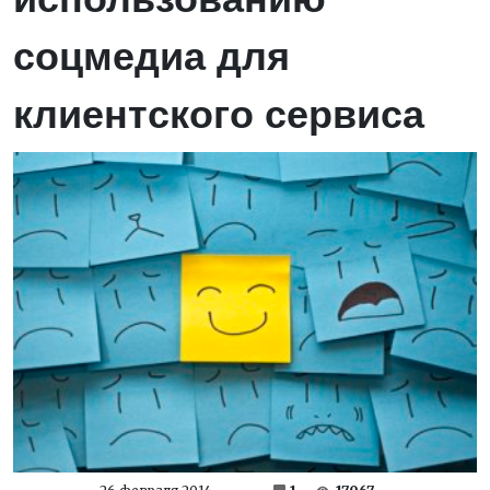
соцмедиа для
клиентского сервиса