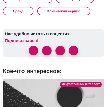
Бренд
Клиентский сервис
Нас удобно читать в соцсетях.
Подписывайся!
Кое-что интересное:
Искусственный интеллект