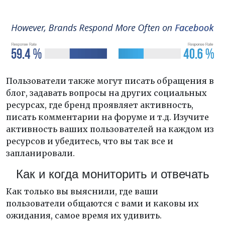
Пользователи также могут писать обращения в
блог, задавать вопросы на других социальных
ресурсах, где бренд проявляет активность,
писать комментарии на форуме и т.д. Изучите
активность ваших пользователей на каждом из
ресурсов и убедитесь, что вы так все и
запланировали.
Как и когда мониторить и отвечать
Как только вы выяснили, где ваши
пользователи общаются с вами и каковы их
ожидания, самое время их удивить.