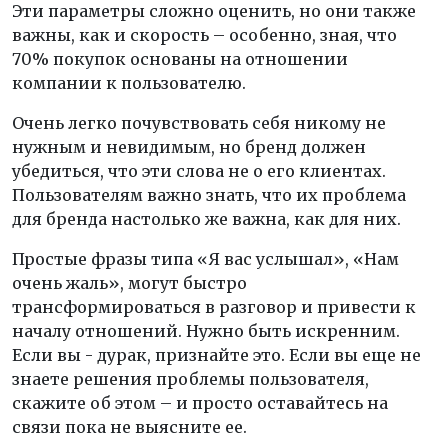
Эти параметры сложно оценить, но они также
важны, как и скорость – особенно, зная, что
70% покупок основаны на отношении
компании к пользователю.
Очень легко почувствовать себя никому не
нужным и невидимым, но бренд должен
убедиться, что эти слова не о его клиентах.
Пользователям важно знать, что их проблема
для бренда настолько же важна, как для них.
Простые фразы типа «Я вас услышал», «Нам
очень жаль», могут быстро
трансформироваться в разговор и привести к
началу отношений. Нужно быть искренним.
Если вы - дурак, признайте это. Если вы еще не
знаете решения проблемы пользователя,
скажите об этом – и просто оставайтесь на
связи пока не выясните ее.