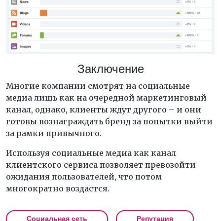
Заключение
Многие компании смотрят на социальные
медиа лишь как на очередной маркетинговый
канал, однако, клиенты ждут другого – и они
готовы вознаграждать бренд за попытки выйти
за рамки привычного.
Используя социальные медиа как канал
клиентского сервиса позволяет превозойти
ожидания пользователей, что потом
многократно воздастся.
Социальная сеть
Репутация