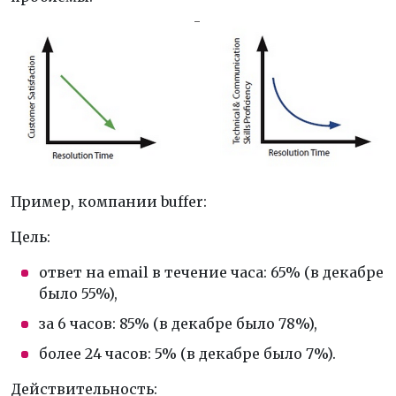
Пример, компании buffer:
Цель:
ответ на email в течение часа: 65% (в декабре
было 55%),
за 6 часов: 85% (в декабре было 78%),
более 24 часов: 5% (в декабре было 7%).
Действительность: