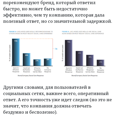
порекомендуют бренд, который ответил
быстро, но может быть недостаточно
эффективно, чем ту компанию, которая дала
полезный ответ, но со значительной задержкой.
Другими словами, для пользователей в
социальных сетях, важнее всего, оперативный
ответ. А его точность уже идет следом (но это не
значит, что компания должна отвечать
бездумно и бесполезно).