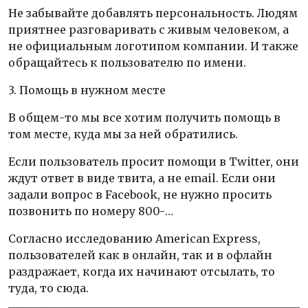
Не забывайте добавлять персональность. Людям
приятнее разговаривать с живым человеком, а
не официальным логотипом компании. И также
обращайтесь к пользователю по имени.
3. Помощь в нужном месте
В общем-то мы все хотим получить помощь в
том месте, куда мы за ней обратились.
Если пользователь просит помощи в Twitter, они
ждут ответ в виде твита, а не email. Если они
задали вопрос в Facebook, не нужно просить
позвонить по номеру 800-…
Согласно исследованию American Express,
пользователей как в онлайн, так и в офлайн
раздражает, когда их начинают отсылать, то
туда, то сюда.