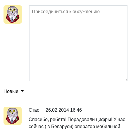
Новые
Стас
26.02.2014 16:46
Спасибо, ребята! Порадовали цифры! У нас
сейчас ( в Беларуси) оператор мобильной