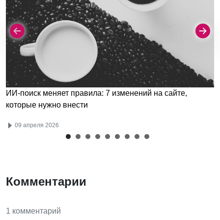
ИИ-поиск меняет правила: 7 изменений на сайте,
которые нужно внести
09 апреля 2026
Комментарии
1 комментарий