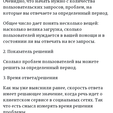
Очевидно, что начать нужно с количества
пользовательских запросов, проблем, на
которые вы отвечаете за определенный период.
Общее число дает понять несколько вещей:
насколько велика загрузка, сколько
пользователей нуждается в вашей помощи и в
состоянии ли вы отвечать на все запросы.
2. Показатель решений
Сколько проблем пользователей вы можете
решить за определенный период.
3. Время ответа/решения
Как мы уже выяснили ранее, скорость ответа
имеет решающее значение, когда речь идет о
клиентском сервисе в социальных сетях. Так
что есть смысл измерять время решения
проблемы.