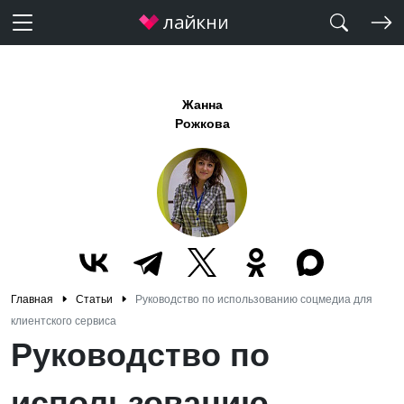
Жанна
Рожкова
Главная
Статьи
Руководство по использованию соцмедиа для
клиентского сервиса
Руководство по
использованию