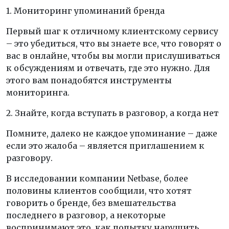
1. Мониторинг упоминаний бренда
Первый шаг к отличному клиентскому сервису
– это убедиться, что вы знаете все, что говорят о
вас в онлайне, чтобы вы могли прислушиваться
к обсуждениям и отвечать, где это нужно. Для
этого вам понадобятся инструменты
мониторинга.
2. Знайте, когда вступать в разговор, а когда нет
Помните, далеко не каждое упоминание – даже
если это жалоба – является приглашением к
разговору.
В исследовании компании Netbase, более
половины клиентов сообщили, что хотят
говорить о бренде, без вмешательства
последнего в разговор, а некоторые
воспринимают это, как попытку нарушить