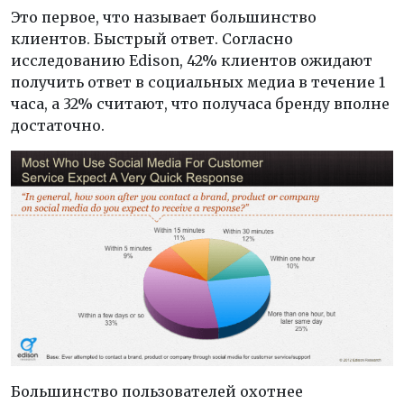
Это первое, что называет большинство
клиентов. Быстрый ответ. Согласно
исследованию Edison, 42% клиентов ожидают
получить ответ в социальных медиа в течение 1
часа, а 32% считают, что получаса бренду вполне
достаточно.
Большинство пользователей охотнее