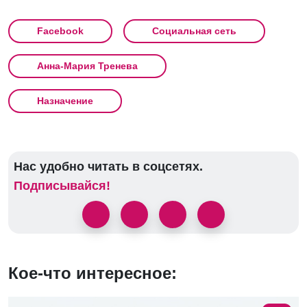
Facebook
Социальная сеть
Анна-Мария Тренева
Назначение
Нас удобно читать в соцсетях.
Подписывайся!
Кое-что интересное: