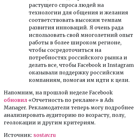
растущего спроса людей на
технологии для общения и желания
соответствовать высоким темпам
развития инноваций. Я очень рада
использовать свой многолетний опыт
работы в более широком регионе,
чтобы сосредоточиться на
потребностях российского рынка и
делать все, чтобы Facebook и Instagram
оказывали поддержку российским
компаниям, помогая им идти к цели.
Напомним, на прошлой неделе Facebook
обновил
«Отчетность по рекламе» в Ads
Manager. Рекламодатели теперь могу подробнее
анализировать аудиторию по возрасту, полу,
геолокации и другим критериям.
Источник:
sostav.ru