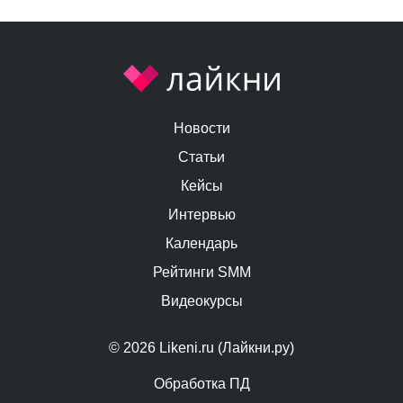
Новости
Статьи
Кейсы
Интервью
Календарь
Рейтинги SMM
Видеокурсы
© 2026 Likeni.ru (Лайкни.ру)
Обработка ПД