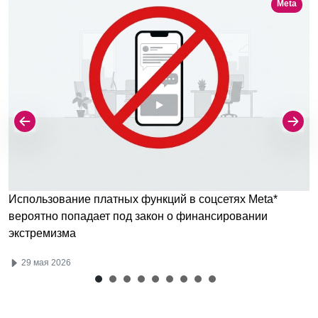
Meta
Использование платных функций в соцсетях Meta*
вероятно попадает под закон о финансировании
экстремизма
29 мая 2026