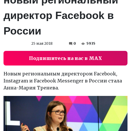
директор Facebook в
России
25 мая 2018
0
5935
Подпишитесь на нас в MAX
Новым региональным директором Facebook,
Instagram и Facebook Messenger в России стала
Анна-Мария Тренева.