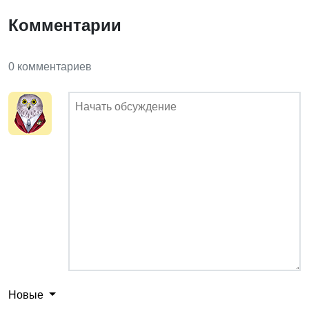
Комментарии
0 комментариев
Новые