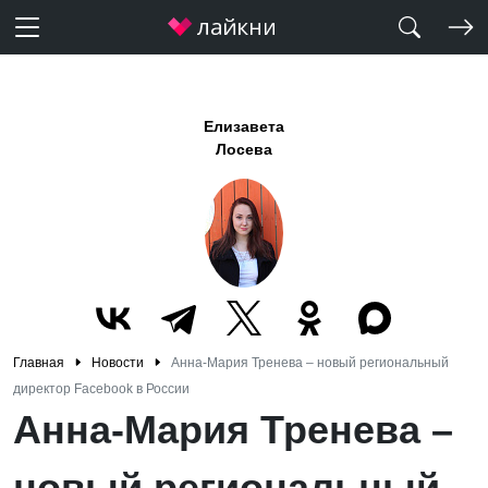
Елизавета
Лосева
Главная
Новости
Анна-Мария Тренева – новый региональный
директор Facebook в России
Анна-Мария Тренева –
новый региональный