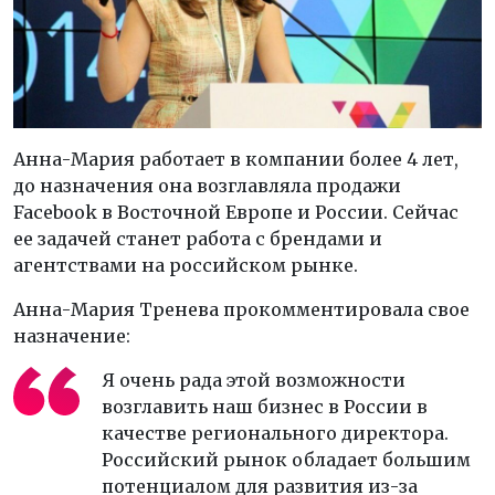
Анна-Мария работает в компании более 4 лет,
до назначения она возглавляла продажи
Facebook в Восточной Европе и России. Сейчас
ее задачей станет работа с брендами и
агентствами на российском рынке.
Анна-Мария Тренева прокомментировала свое
назначение:
Я очень рада этой возможности
возглавить наш бизнес в России в
качестве регионального директора.
Российский рынок обладает большим
потенциалом для развития из-за