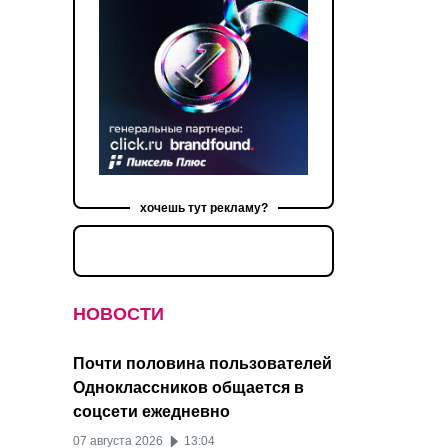
хочешь тут рекламу?
НОВОСТИ
Почти половина пользователей
Одноклассников общается в
соцсети ежедневно
07 августа 2026
13:04