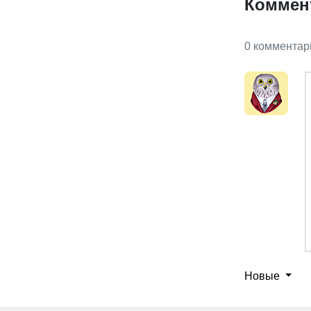
Коммен
0 комментар
Новые