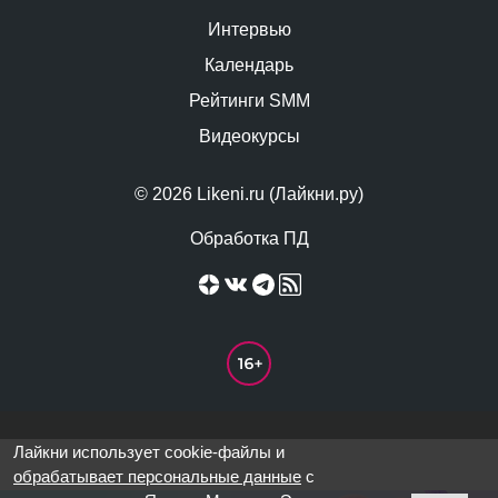
Интервью
Календарь
Рейтинги SMM
Видеокурсы
© 2026 Likeni.ru (Лайкни.ру)
Обработка ПД
Лайкни использует cookie-файлы и
обрабатывает персональные данные
с