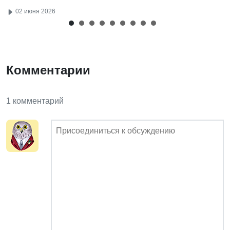
02 июня 2026
Комментарии
1 комментарий