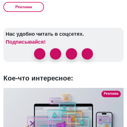
Реклама
Нас удобно читать в соцсетях.
Подписывайся!
Кое-что интересное:
Реклама