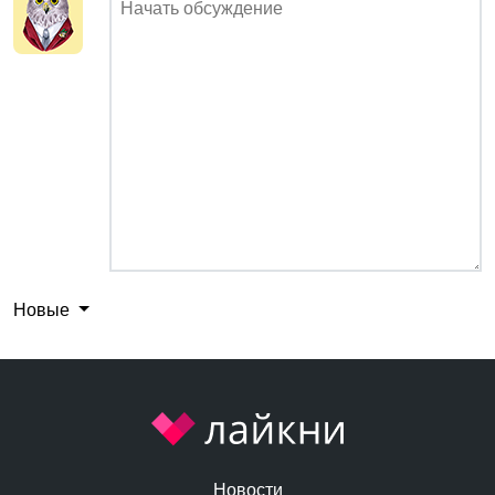
Новые
Новости