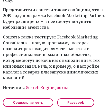
году.
Представители соцсети также сообщили, что в
2019 году программа Facebook Marketing Partners
будет расширена – в нее смогут вступить
небольшие агентства.
Соцсеть также тестирует Facebook Marketing
Consultants – новую программу, которая
позволит рекламодателям связываться с
профессионалами в различных областях,
которые могут помочь им с выполнением тех
или иных задач. Речь, к примеру, о настройке
каталога товаров или запуске динамических
кампаний.
Источник:
Search Engine Journal
Социальная сеть
Facebook