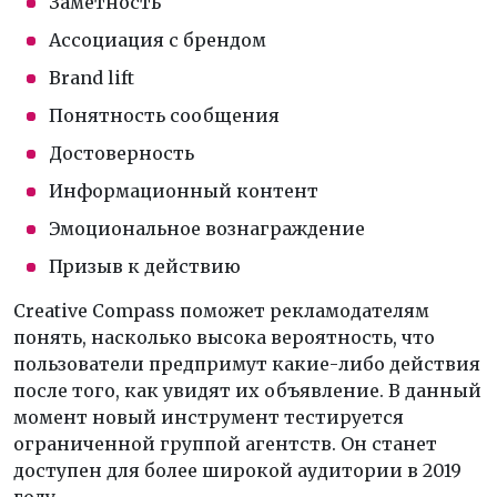
Заметность
Ассоциация с брендом
Brand lift
Понятность сообщения
Достоверность
Информационный контент
Эмоциональное вознаграждение
Призыв к действию
Creative Compass поможет рекламодателям
понять, насколько высока вероятность, что
пользователи предпримут какие-либо действия
после того, как увидят их объявление. В данный
момент новый инструмент тестируется
ограниченной группой агентств. Он станет
доступен для более широкой аудитории в 2019