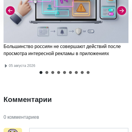
Большинство россиян не совершают действий после
просмотра интересной рекламы в приложениях
05 августа 2026
Комментарии
0 комментариев