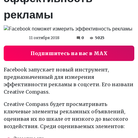
рекламы
11 октября 2018
0
5025
Подпишитесь на нас в MAX
Facebook запускает новый инструмент,
предназначенный для измерения
эффективности рекламы в соцсети. Его назвали
Creative Compass.
Creative Compass будет просматривать
ключевые элементы рекламных объявлений,
оценивая их по шкале от низкого до высокого
воздействия. Среди оцениваемых элементов: