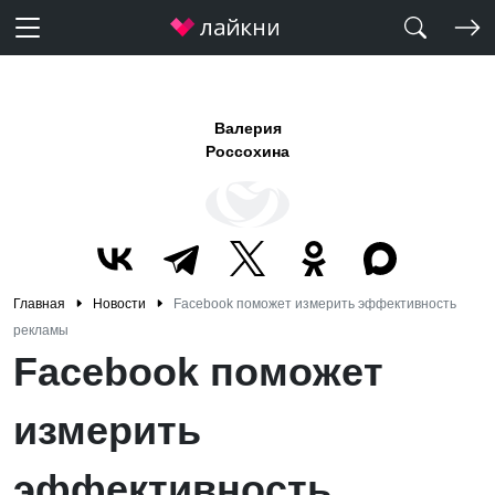
Валерия
Россохина
Главная
Новости
Facebook поможет измерить эффективность
рекламы
Facebook поможет
измерить
эффективность