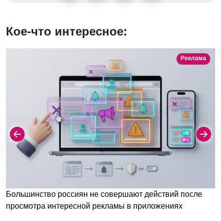
Кое-что интересное:
Реклама
Большинство россиян не совершают действий после
просмотра интересной рекламы в приложениях