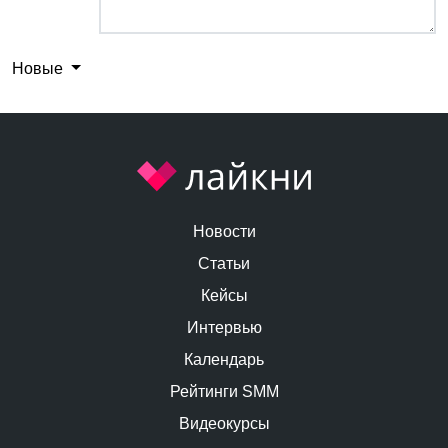
Новые
Новости
Статьи
Кейсы
Интервью
Календарь
Рейтинги SMM
Видеокурсы