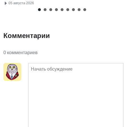
05 августа 2026
Комментарии
0 комментариев