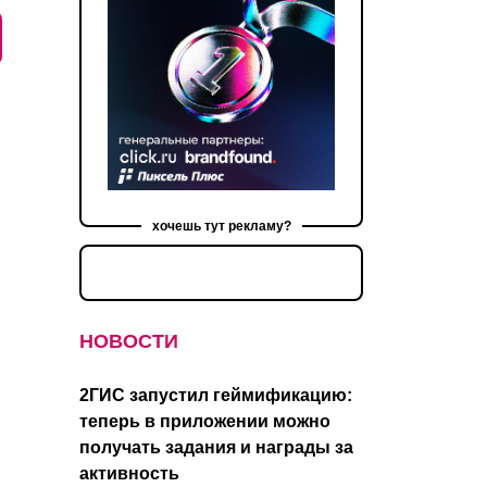
хочешь тут рекламу?
НОВОСТИ
2ГИС запустил геймификацию:
теперь в приложении можно
получать задания и награды за
активность