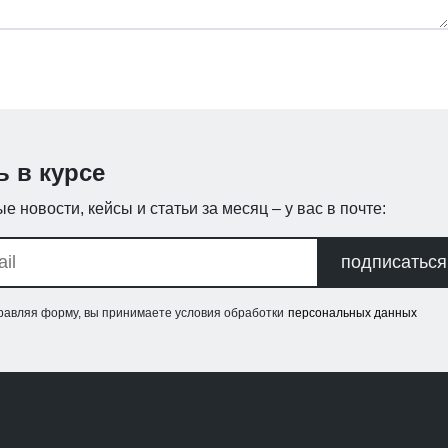
ь в курсе
е новости, кейсы и статьи за месяц – у вас в почте:
подписаться
равляя форму, вы принимаете условия обработки
персональных данных