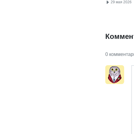
29 мая 2026
Коммен
0 комментар