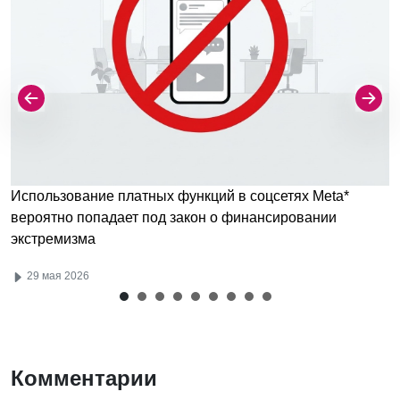
Использование платных функций в соцсетях Meta*
вероятно попадает под закон о финансировании
экстремизма
29 мая 2026
Комментарии