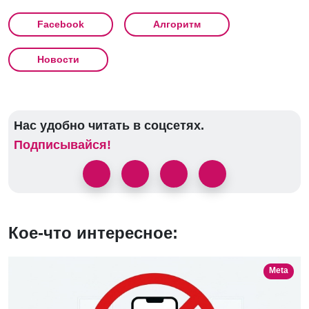
Facebook
Алгоритм
Новости
Нас удобно читать в соцсетях.
Подписывайся!
Кое-что интересное:
Meta