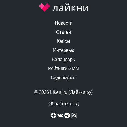
Новости
Статьи
Кейсы
Интервью
Календарь
Рейтинги SMM
Видеокурсы
© 2026 Likeni.ru (Лайкни.ру)
Обработка ПД