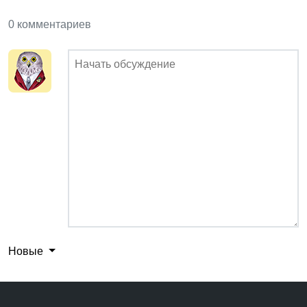
0 комментариев
Новые