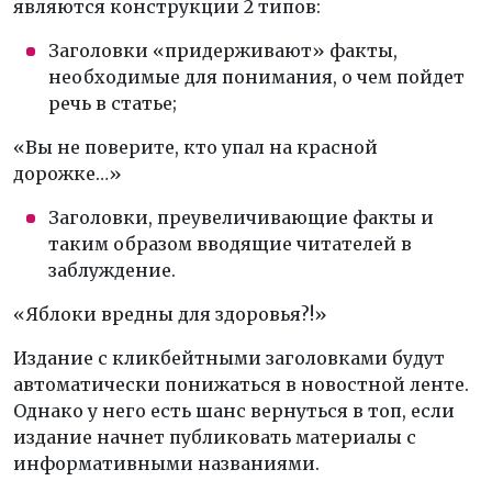
являются конструкции 2 типов:
Заголовки «придерживают» факты,
необходимые для понимания, о чем пойдет
речь в статье;
«Вы не поверите, кто упал на красной
дорожке…»
Заголовки, преувеличивающие факты и
таким образом вводящие читателей в
заблуждение.
«Яблоки вредны для здоровья?!»
Издание с кликбейтными заголовками будут
автоматически понижаться в новостной ленте.
Однако у него есть шанс вернуться в топ, если
издание начнет публиковать материалы с
информативными названиями.