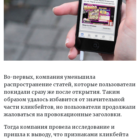
Во-первых, компания уменьшила
распространение статей, которые пользователи
покидали сразу же после открытия. Таким
образом удалось избавится от значительной
части кликбейтов, но пользователи продолжали
жаловаться на провокационные заголовки.
Тогда компания провела исследование и
пришла к выводу, что признаками кликбейта