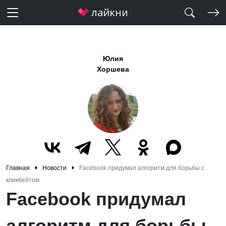
Юлия
Хоршева
Главная
Новости
Facebook придумал алгоритм для борьбы с
кликбейтом
Facebook придумал
алгоритм для борьбы