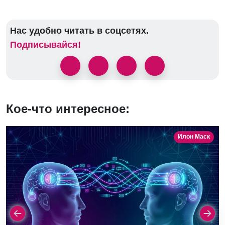
Нас удобно читать в соцсетях.
Подписывайся!
Кое-что интересное:
Илон Маск