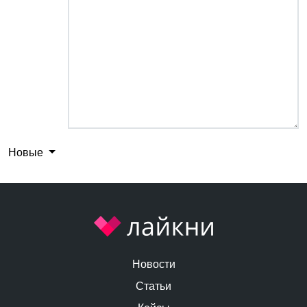
Новые
Новости
Статьи