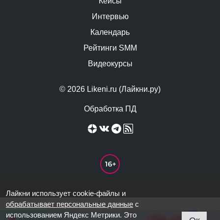
Кейсы
Интервью
Календарь
Рейтинги SMM
Видеокурсы
© 2026 Likeni.ru (Лайкни.ру)
Обработка ПД
Лайкни использует cookie-файлы и
обрабатывает персональные данные
с
использованием Яндекс Метрики. Это