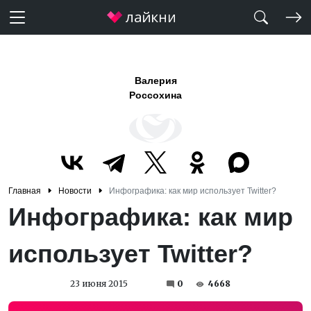
Валерия
Россохина
Главная
Новости
Инфографика: как мир использует Twitter?
Инфографика: как мир
использует Twitter?
23 июня 2015
0
4668