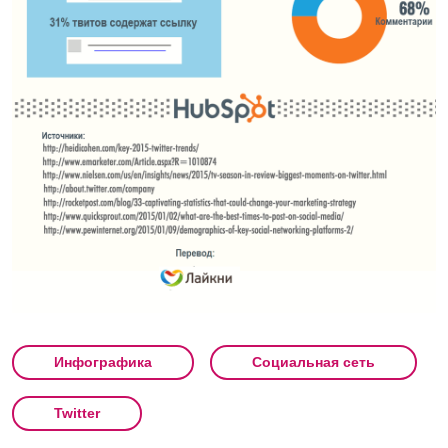
Инфографика
Социальная сеть
Twitter