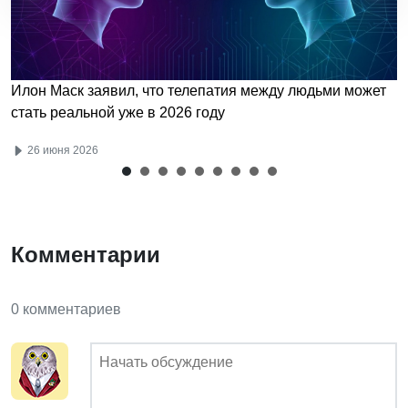
Илон Маск заявил, что телепатия между людьми может
стать реальной уже в 2026 году
26 июня 2026
Комментарии
0 комментариев