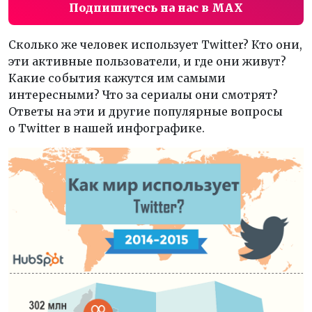
Подпишитесь на нас в MAX
Сколько же человек использует Twitter? Кто они,
эти активные пользователи, и где они живут?
Какие события кажутся им самыми
интересными? Что за сериалы они смотрят?
Ответы на эти и другие популярные вопросы
о Twitter в нашей инфографике.