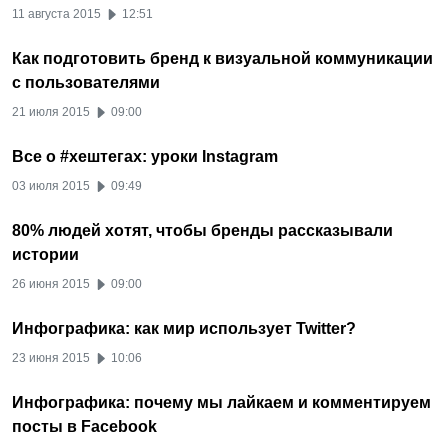
11 августа 2015
12:51
Как подготовить бренд к визуальной коммуникации
с пользователями
21 июля 2015
09:00
Все о #хештегах: уроки Instagram
03 июля 2015
09:49
80% людей хотят, чтобы бренды рассказывали
истории
26 июня 2015
09:00
Инфографика: как мир использует Twitter?
23 июня 2015
10:06
Инфографика: почему мы лайкаем и комментируем
посты в Facebook