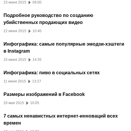
23 июня 2015
09:00
Подробное руководство по созданию
убийственных продающих видео
22 июня 2015
10:40
Инфографика: самые популярные эмодзи-хэштеги
в Instagram
15 июня 2015
14:35
Инфографика: пиво в социальных сетях
11 июня 2015
13:27
Размеры изображений в Facebook
20 мая 2015
10:05
7 самых ненавистных интернет-инноваций всех
времен