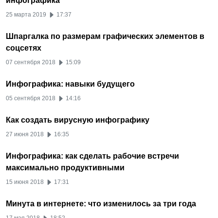
инфографика
25 марта 2019
17:37
Шпаргалка по размерам графических элементов в
соцсетях
07 сентября 2018
15:09
Инфографика: навыки будущего
05 сентября 2018
14:16
Как создать вирусную инфографику
27 июня 2018
16:35
Инфографика: как сделать рабочие встречи
максимально продуктивными
15 июня 2018
17:31
Минута в интернете: что изменилось за три года