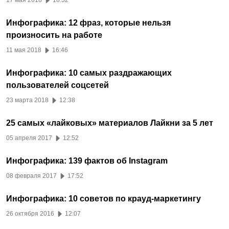
17 мая 2018
18:52
Инфографика: 12 фраз, которые нельзя
произносить на работе
11 мая 2018
16:46
Инфографика: 10 самых раздражающих
пользователей соцсетей
23 марта 2018
12:38
25 самых «лайковых» материалов Лайкни за 5 лет
05 апреля 2017
12:52
Инфографика: 139 фактов об Instagram
08 февраля 2017
17:52
Инфографика: 10 советов по крауд-маркетингу
26 октября 2016
12:07