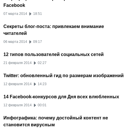
Facebook
07 марта 2014
18:51
Секреты блог-поста: привлекаем внимание
читателей
06 марта 2014
09:17
12 типов пользователей социальных сетей
21 февраля 2014
02:27
Twitter: обновленный гид по размерам изображений
12 февраля 2014
14:23
14 Facebook-конкурсов для Дня всех влюбленных
12 февраля 2014
00:01
Инфографика: почему достойный контент не
становится вирусным