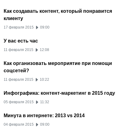
Как создавать контент, который понравится
клиенту
17 февраля 2015
09:00
У вас есть час
11 февраля 2015
12:08
Как организовать мероприятие при помощи
соцсетей?
11 февраля 2015
10:22
Инфографика: контент-маркетинг в 2015 году
05 февраля 2015
11:32
Минута в интернете: 2013 vs 2014
04 февраля 2015
09:00