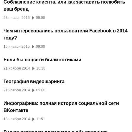
Соблазнение клиента, или как заставить полюбить
ваш бренд
23 января 2015
09:00
Чем интересовались пользователи Facebook в 2014
году?
15 января 2015
09:00
Если бы соцсети были котиками
21 ноября 2014
16:38
География видеошаринга
21 ноября 2014
09:00
Инфографика: полная история социальной сети
ВКонтакте
18 ноября 2014
11:51