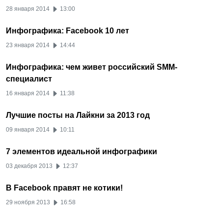
28 января 2014
13:00
Инфографика: Facebook 10 лет
23 января 2014
14:44
Инфографика: чем живет российский SMM-
специалист
16 января 2014
11:38
Лучшие посты на Лайкни за 2013 год
09 января 2014
10:11
7 элементов идеальной инфографики
03 декабря 2013
12:37
В Facebook правят не котики!
29 ноября 2013
16:58