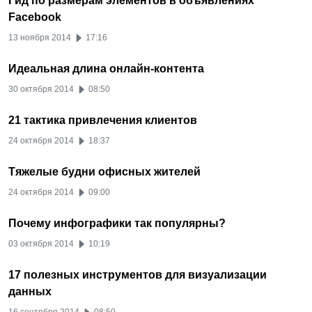
Гид по размерам элементов в объявлениях
Facebook
13 ноября 2014
17:16
Идеальная длина онлайн-контента
30 октября 2014
08:50
21 тактика привлечения клиентов
24 октября 2014
18:37
Тяжелые будни офисных жителей
24 октября 2014
09:00
Почему инфографики так популярны?
03 октября 2014
10:19
17 полезных инструментов для визуализации
данных