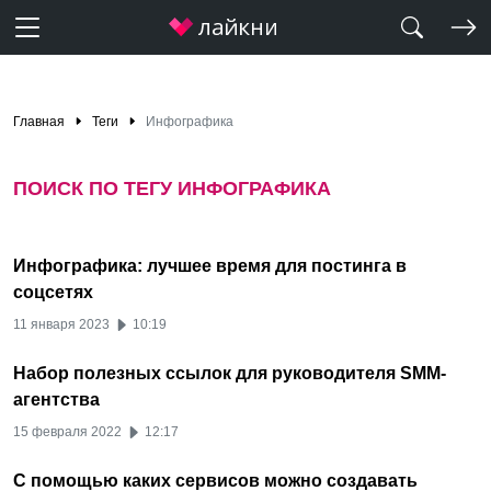
Главная
Теги
Инфографика
ПОИСК ПО ТЕГУ ИНФОГРАФИКА
Инфографика: лучшее время для постинга в
соцсетях
11 января 2023
10:19
Набор полезных ссылок для руководителя SMM-
агентства
15 февраля 2022
12:17
С помощью каких сервисов можно создавать