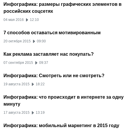
Инфографика: размеры графических элементов в
российских соцсетях
04 мая 2016
12:10
7 способов оставаться мотивированным
20 октября 2015
09:00
Как реклама заставляет нас покупать?
07 сентября 2015
09:37
Инфографика: Смотреть или не смотреть?
19 августа 2015
18:22
Инфографика: что происходит в интернете за одну
минуту
17 августа 2015
13:19
Инфографика: мобильный маркетинг в 2015 году