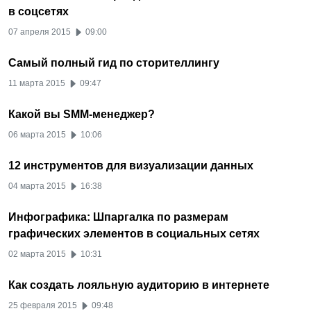
в соцсетях
07 апреля 2015
09:00
Самый полный гид по сторителлингу
11 марта 2015
09:47
Какой вы SMM-менеджер?
06 марта 2015
10:06
12 инструментов для визуализации данных
04 марта 2015
16:38
Инфографика: Шпаргалка по размерам
графических элементов в социальных сетях
02 марта 2015
10:31
Как создать лояльную аудиторию в интернете
25 февраля 2015
09:48