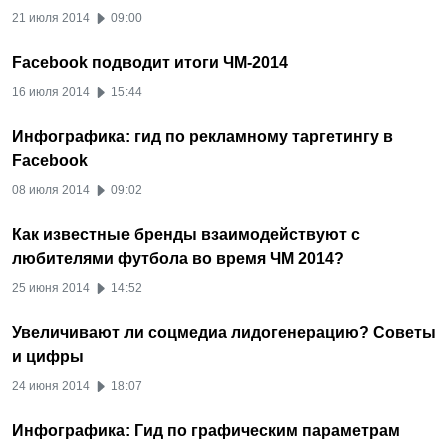
21 июля 2014
09:00
Facebook подводит итоги ЧМ-2014
16 июля 2014
15:44
Инфографика: гид по рекламному таргетингу в
Facebook
08 июля 2014
09:02
Как известные бренды взаимодействуют с
любителями футбола во время ЧМ 2014?
25 июня 2014
14:52
Увеличивают ли соцмедиа лидогенерацию? Советы
и цифры
24 июня 2014
18:07
Инфографика: Гид по графическим параметрам