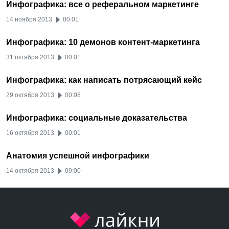
Инфографика: все о реферальном маркетинге
14 ноября 2013
00:01
Инфографика: 10 демонов контент-маркетинга
31 октября 2013
00:01
Инфографика: как написать потрясающий кейс
29 октября 2013
00:08
Инфографика: социальные доказательства
16 октября 2013
00:01
Анатомия успешной инфографики
14 октября 2013
09:00