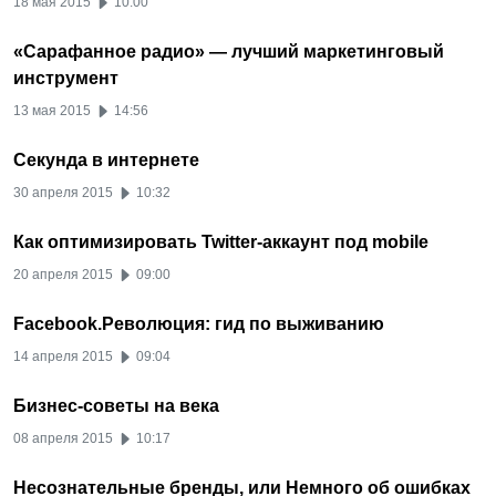
18 мая 2015
10:00
«Сарафанное радио» — лучший маркетинговый
инструмент
13 мая 2015
14:56
Секунда в интернете
30 апреля 2015
10:32
Как оптимизировать Twitter-аккаунт под mobile
20 апреля 2015
09:00
Facebook.Революция: гид по выживанию
14 апреля 2015
09:04
Бизнес-советы на века
08 апреля 2015
10:17
Несознательные бренды, или Немного об ошибках