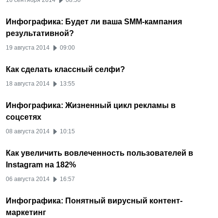
16 сентября 2014
08:50
Инфографика: Будет ли ваша SMM-кампания
результативной?
19 августа 2014
09:00
Как сделать классный селфи?
18 августа 2014
13:55
Инфографика: Жизненный цикл рекламы в
соцсетях
08 августа 2014
10:15
Как увеличить вовлеченность пользователей в
Instagram на 182%
06 августа 2014
16:57
Инфографика: Понятный вирусный контент-
маркетинг