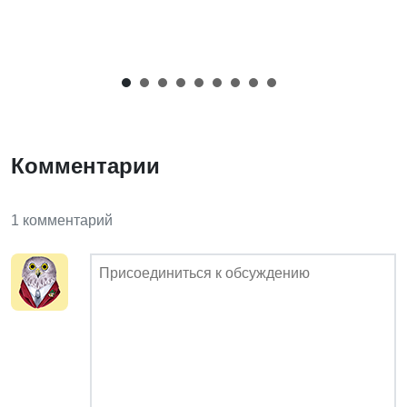
Комментарии
1 комментарий