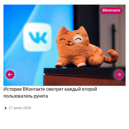
ВКонтакте
Истории ВКонтакте смотрит каждый второй
пользователь рунета
27 июля 2026