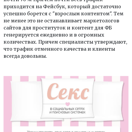
приходится на Фейсбук, который достаточно
успешно борется с "взрослым контентом". Тем
не менее это не останавливает маркетологов
сайтов для проституток и контент для ФБ
генерируется ежедневно и в огромных
количествах. Причем специалисты утверждают,
что трафик отменного качества и клиенты
всегда довольны.