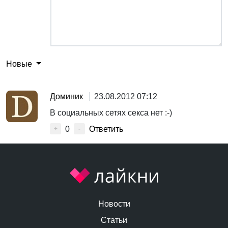
Новые
Доминик
23.08.2012 07:12
В социальных сетях секса нет :-)
0
Ответить
+
-
Новости
Статьи