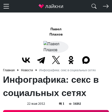
Павел
Плахов
Главная
Новости
Инфографика: секс в социальных сетях
Инфографика: секс в
социальных сетях
22 мая 2012
1
16141