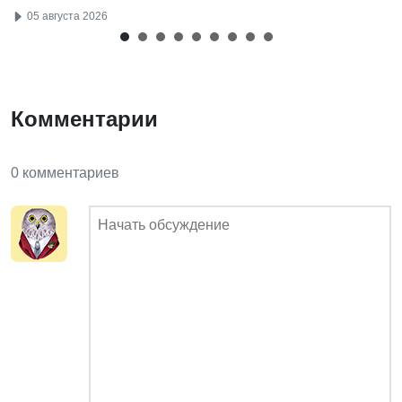
05 августа 2026
Комментарии
0 комментариев