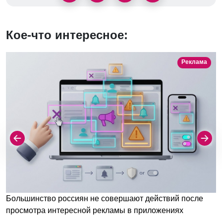
Кое-что интересное:
Реклама
Большинство россиян не совершают действий после
просмотра интересной рекламы в приложениях