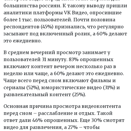
большинства россиян. К такому выводу пришли
аналитики платформы VK Видео, опросившие
более 1 тыс. пользователей. Почти половина
респондентов (45%) признались, что регулярно
засыпают под включенный ролик, а 60% делают
это ежедневно.
В среднем вечерний просмотр занимает у
пользователей 31 минуту. 83% опрошенных
включают контент вечером несколько раз в
неделю или чаще, а 60% делают это ежедневно.
Чаще всего перед сном включают фильмы и
сериалы (52%), юмористические видео (31%) и
развлекательный контент (25%).
Основная причина просмотра видеоконтента
перед сном – расслабление и отдых. Такой
ответ дали 46% опрошенных. Еще 30% смотрят
видео для развлечения, а 27% – чтобы