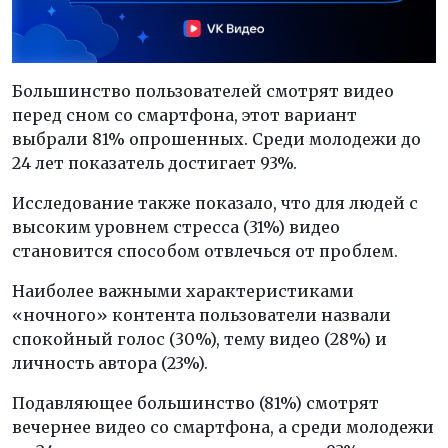
Большинство пользователей смотрят видео
перед сном со смартфона, этот вариант
выбрали 81% опрошенных. Среди молодежи до
24 лет показатель достигает 93%.
Исследование также показало, что для людей с
высоким уровнем стресса (31%) видео
становится способом отвлечься от проблем.
Наиболее важными характеристиками
«ночного» контента пользователи назвали
спокойный голос (30%), тему видео (28%) и
личность автора (23%).
Подавляющее большинство (81%) смотрят
вечернее видео со смартфона, а среди молодежи