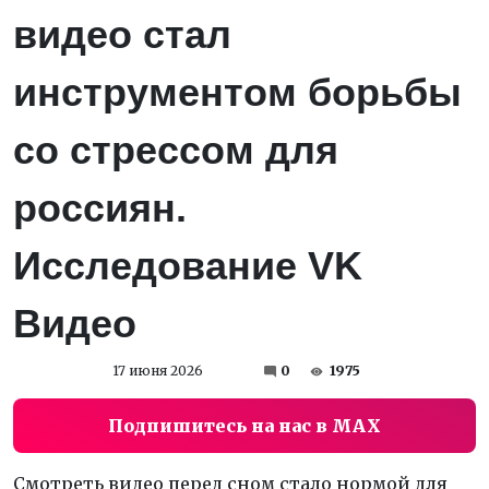
видео стал
инструментом борьбы
со стрессом для
россиян.
Исследование VK
Видео
17 июня 2026
0
1975
Подпишитесь на нас в MAX
Смотреть видео перед сном стало нормой для