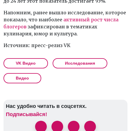
до 24 лет этот показатель достигает 93%.
Напомним, ранее вышло исследование, которое
показало, что наиболее
активный рост числа
блогеров
зафиксирован в тематиках
кулинария, юмор и культура.
Источник: пресс-релиз VK
VK Видео
Исследования
Видео
Нас удобно читать в соцсетях.
Подписывайся!