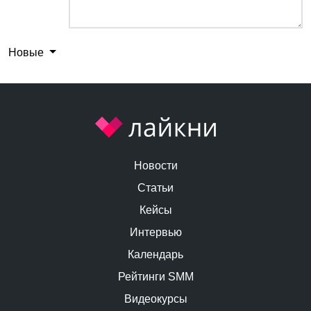
Новые
Новости
Статьи
Кейсы
Интервью
Календарь
Рейтинги SMM
Видеокурсы