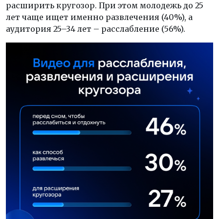
расширить кругозор. При этом молодежь до 25
лет чаще ищет именно развлечения (40%), а
аудитория 25–34 лет – расслабление (56%).