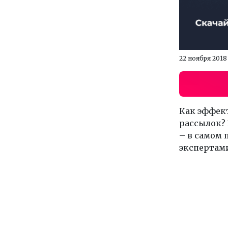
22 ноября 2018
Как эффек
рассылок? 
– в самом 
экспертами