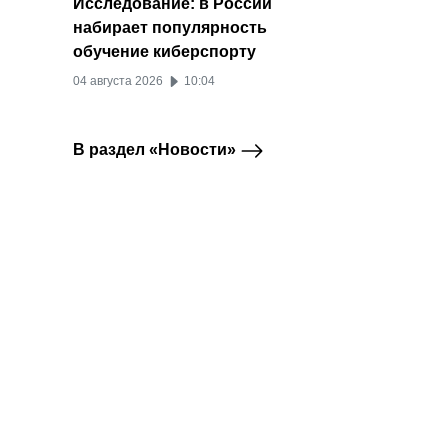
Исследование: в России
набирает популярность
обучение киберспорту
04 августа 2026
10:04
В раздел «Новости»