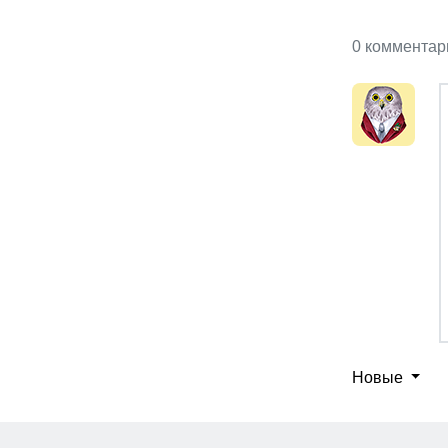
0 комментар
Новые