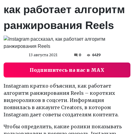
как работает алгоритм
ранжирования Reels
13 августа 2021
0
6419
Подпишитесь на нас в MAX
Instagram кратко объяснил, как работает
алгоритм ранжирования Reels – коротких
видеороликов в соцсети. Информация
появилась в аккаунте Creators, в котором
Instagram дает советы создателям контента.
Чтобы определить, какие ролики показывать
пользователям в первую очередь, Instagram