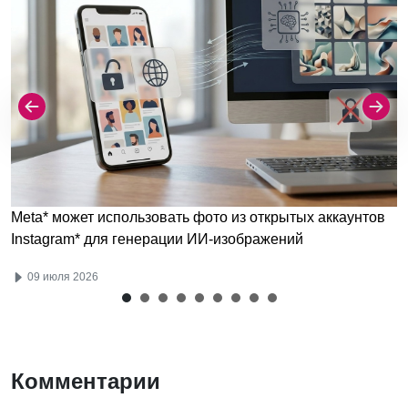
Meta* может использовать фото из открытых аккаунтов
Instagram* для генерации ИИ-изображений
09 июля 2026
Комментарии