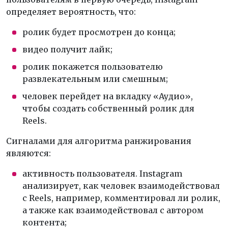
определяет вероятность, что:
ролик будет просмотрен до конца;
видео получит лайк;
ролик покажется пользователю
развлекательным или смешным;
человек перейдет на вкладку «Аудио»,
чтобы создать собственный ролик для
Reels.
Сигналами для алгоритма ранжирования
являются:
активность пользователя. Instagram
анализирует, как человек взаимодействовал
с Reels, например, комментировал ли ролик,
а также как взаимодействовал с автором
контента;