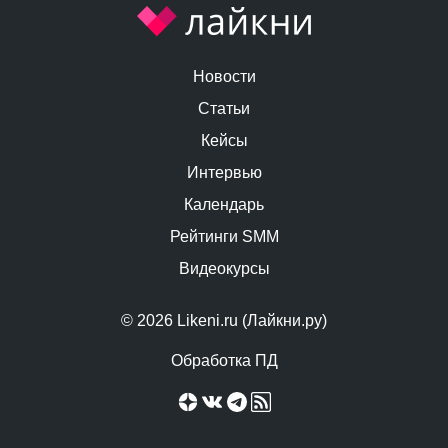
Новости
Статьи
Кейсы
Интервью
Календарь
Рейтинги SMM
Видеокурсы
© 2026 Likeni.ru (Лайкни.ру)
Обработка ПД