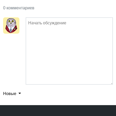
0 комментариев
Новые