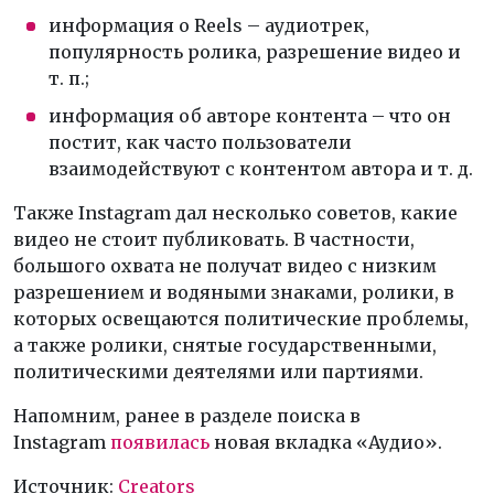
информация о Reels – аудиотрек,
популярность ролика, разрешение видео и
т. п.;
информация об авторе контента – что он
постит, как часто пользователи
взаимодействуют с контентом автора и т. д.
Также Instagram дал несколько советов, какие
видео не стоит публиковать. В частности,
большого охвата не получат видео с низким
разрешением и водяными знаками, ролики, в
которых освещаются политические проблемы,
а также ролики, снятые государственными,
политическими деятелями или партиями.
Напомним, ранее в разделе поиска в
Instagram
появилась
новая вкладка «Аудио».
Источник:
Creators