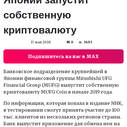
собственную
криптовалюту
17 мая 2018
0
3493
Подпишитесь на нас в MAX
Банковское подразделение крупнейшей в
Японии финансовой группы Mitsubishi UFG
Financial Group (MUFG) выпустит собственную
криптовалюту MUFG Coin в начале 2019 года.
По информации, которая попала в издание NHK,
в тестировании смогут принять участие до 100
тыс. клиентов из нескольких регионов страны.
Банк выпустит приложение для обмена иен на