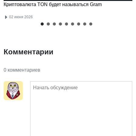
Криптовалюта TON будет называться Gram
02 июня 2026
Комментарии
0 комментариев