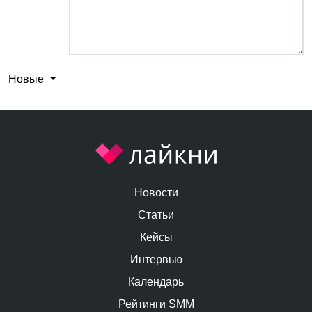
Новые
Новости
Статьи
Кейсы
Интервью
Календарь
Рейтинги SMM