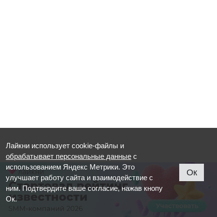
Лайкни использует cookie-файлы и
обрабатывает персональные данные
с
использованием Яндекс Метрики. Это
Ок
улучшает работу сайта и взаимодействие с
ним. Подтвердите ваше согласие, нажав кнопу
Ок.