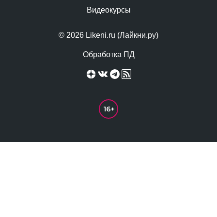
Видеокурсы
© 2026 Likeni.ru (Лайкни.ру)
Обработка ПД