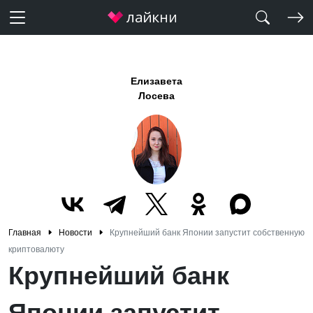
Елизавета
Лосева
Главная
Новости
Крупнейший банк Японии запустит собственную
криптовалюту
Крупнейший банк
Японии запустит