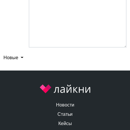
Новые
Новости
Статьи
Кейсы