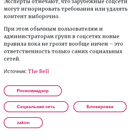
Эксперты отмечают, что зарубежные соцсети
могут игнорировать требования или удалять
контент выборочно.
При этом обычным пользователям и
администраторам групп в соцсетях новые
правила пока не грозят вообще ничем – это
ответственность только самих социальных
сетей.
The Bell
Источник:
Роскомнадзор
Социальная сеть
Блокировка
zakon