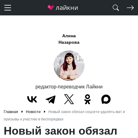
Алина
Назарова
редактор-переводчик Лайкни
Главная
Новости
Новый закон обязал соцсети удалять мат и
призывы к участию в беспорядках
Новый закон обязал