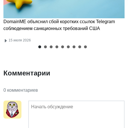
DomainME объяснил сбой коротких ссылок Telegram
соблюдением санкционных требований США
15 июля 2026
Комментарии
0 комментариев