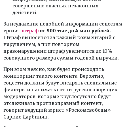
совершению опасных незаконных
действий.
За неудаление подобной информации соцсетям
грозит
штраф
от 800 тыс до 4 млн рублей.
Штраф выносится за каждый комментарий с
нарушением, а при повторном
правонарушении штраф увеличится до 10%
совокупного размера суммы годовой выручки.
При этом неясно, как будет происходить
мониторинг такого контента. Вероятно,
соцсети должны будут внедрять специальные
фильтры и нанимать сотни русскоговорящих
модераторов, которые круглосуточно будут
отслеживать противоправный контент,
говорит ведущий юрист «Роскомсвободы»
Саркис Дарбинян.