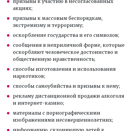
призывы к участию в несогласованных
акциях;
призывы к массовым беспорядкам,
экстремизму и терроризму;
оскорбление государства и его символов;
сообщения в неприличной форме, которые
оскорбляют человеческое достоинство и
общественную нравственность;
способы изготовления и использования
наркотиков;
способы самоубийства и призывы к нему;
рекламу дистанционной продажи алкоголя
и интернет-казино;
материалы с порнографическими
изображениями несовершеннолетних;
информацию, склоняющую детей к