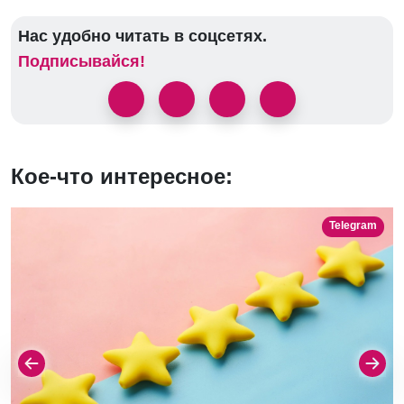
Нас удобно читать в соцсетях.
Подписывайся!
Кое-что интересное:
Telegram