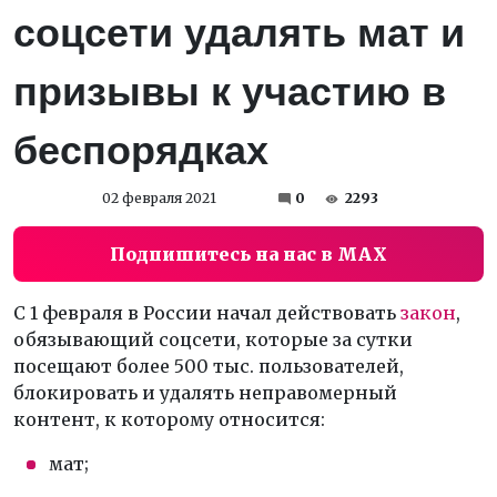
соцсети удалять мат и
призывы к участию в
беспорядках
02 февраля 2021
0
2293
Подпишитесь на нас в MAX
С 1 февраля в России начал действовать
закон
,
обязывающий соцсети, которые за сутки
посещают более 500 тыс. пользователей,
блокировать и удалять неправомерный
контент, к которому относится:
мат;