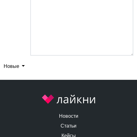
Новые
Новости
Статьи
Кейсы