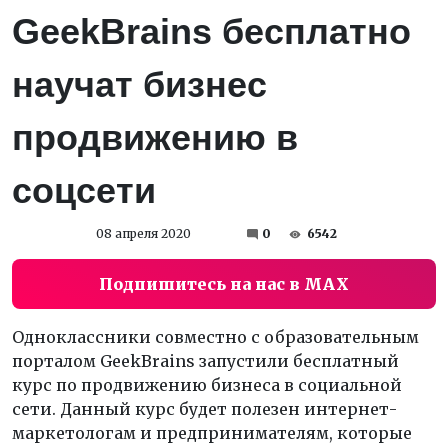
GeekBrains бесплатно
научат бизнес
продвижению в
соцсети
08 апреля 2020
0
6542
Подпишитесь на нас в MAX
Одноклассники совместно с образовательным
порталом GeekBrains запустили бесплатный
курс по продвижению бизнеса в социальной
сети. Данный курс будет полезен интернет-
маркетологам и предпринимателям, которые