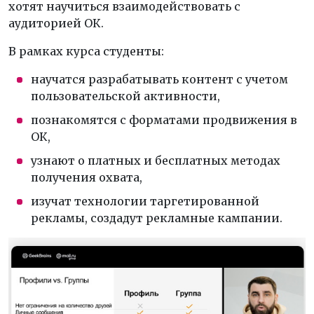
хотят научиться взаимодействовать с
аудиторией ОК.
В рамках курса студенты:
научатся разрабатывать контент с учетом
пользовательской активности,
познакомятся с форматами продвижения в
ОК,
узнают о платных и бесплатных методах
получения охвата,
изучат технологии таргетированной
рекламы, создадут рекламные кампании.