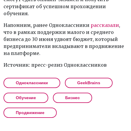
сертификат об успешном прохождении
обучения.
Напомним, ранее Одноклассники
рассказали
,
что в рамках поддержки малого и среднего
бизнеса до 30 июня удвоят бюджет, который
предприниматели вкладывают в продвижение
на платформе.
Источник: пресс-релиз Одноклассников
Одноклассники
GeekBrains
Обучение
Бизнес
Продвижение