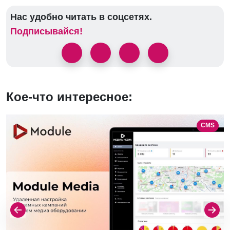
Нас удобно читать в соцсетях.
Подписывайся!
Кое-что интересное:
CMS