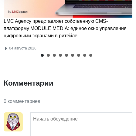
LMC Agency представляет собственную CMS-
платформу MODULE MEDIA: единое окно управления
цифровыми экранами в ритейле
04 августа 2026
Комментарии
0 комментариев