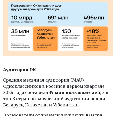
Аудитория ОК
Средняя месячная аудитория (MAU)
Одноклассников в России в первом квартале
2024 года составила
35 млн пользователей
, а в
топ-3 стран по зарубежной аудитории вошли
Беларусь, Казахстан и Узбекистан.
Пользователи отправили друг другу 10 млрд