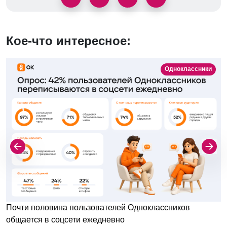
Кое-что интересное:
Одноклассники
Почти половина пользователей Одноклассников
общается в соцсети ежедневно