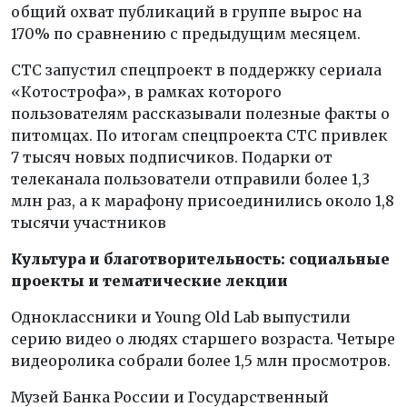
общий охват публикаций в группе вырос на
170% по сравнению с предыдущим месяцем.
СТС запустил спецпроект в поддержку сериала
«Котострофа», в рамках которого
пользователям рассказывали полезные факты о
питомцах. По итогам спецпроекта СТС привлек
7 тысяч новых подписчиков. Подарки от
телеканала пользователи отправили более 1,3
млн раз, а к марафону присоединились около 1,8
тысячи участников
Культура и благотворительность: социальные
проекты и тематические лекции
Одноклассники и Young Old Lab выпустили
серию видео о людях старшего возраста. Четыре
видеоролика собрали более 1,5 млн просмотров.
Музей Банка России и Государственный