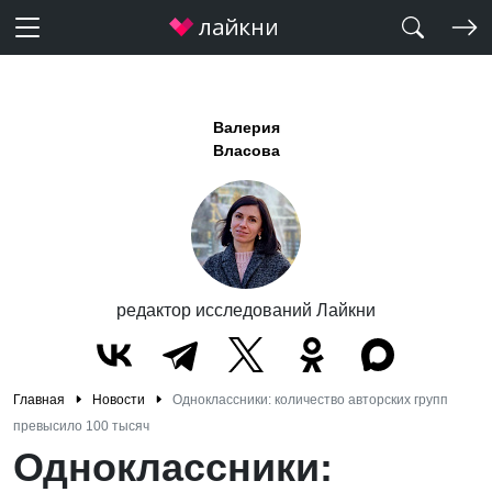
Валерия
Власова
редактор исследований Лайкни
Главная
Новости
Одноклассники: количество авторских групп
превысило 100 тысяч
Одноклассники: