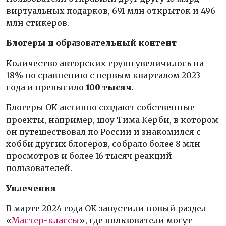
виртуальных подарков, 691 млн открыток и 496
млн стикеров.
Блогеры и образовательный контент
Количество авторских групп увеличилось на
18% по сравнению с первым кварталом 2023
года и превысило
100 тысяч
.
Блогеры ОК активно создают собственные
проекты, например, шоу Тима Керби, в котором
он путешествовал по России и знакомился с
хобби других блогеров, собрало более 8 млн
просмотров и более 16 тысяч реакций
пользователей.
Увлечения
В марте 2024 года ОК запустили новый раздел
«
Мастер-классы
», где пользователи могут