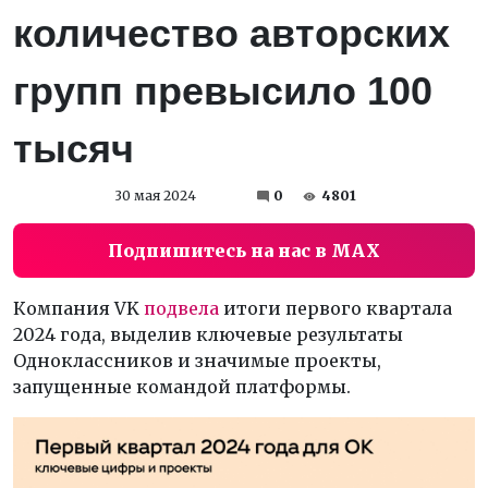
количество авторских
групп превысило 100
тысяч
30 мая 2024
0
4801
Подпишитесь на нас в MAX
Компания VK
подвела
итоги первого квартала
2024 года, выделив ключевые результаты
Одноклассников и значимые проекты,
запущенные командой платформы.