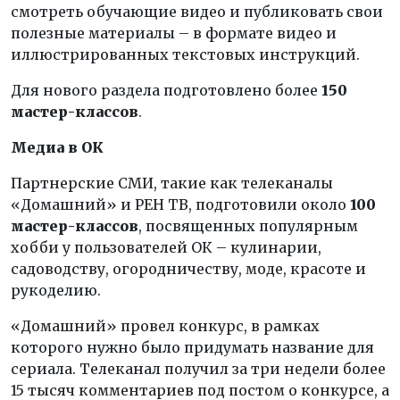
смотреть обучающие видео и публиковать свои
полезные материалы – в формате видео и
иллюстрированных текстовых инструкций.
Для нового раздела подготовлено более
150
мастер-классов
.
Медиа в ОК
Партнерские СМИ, такие как телеканалы
«Домашний» и РЕН ТВ, подготовили около
100
мастер-классов
, посвященных популярным
хобби у пользователей ОК – кулинарии,
садоводству, огородничеству, моде, красоте и
рукоделию.
«Домашний» провел конкурс, в рамках
которого нужно было придумать название для
сериала. Телеканал получил за три недели более
15 тысяч комментариев под постом о конкурсе, а