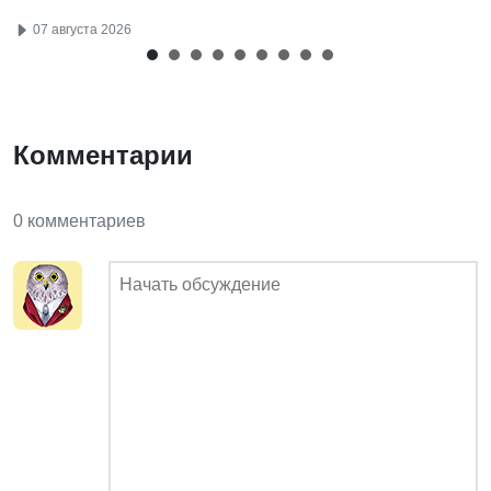
07 августа 2026
Комментарии
0 комментариев