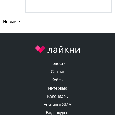
Новые
Новости
Статьи
Кейсы
Интервью
Календарь
Рейтинги SMM
Видеокурсы