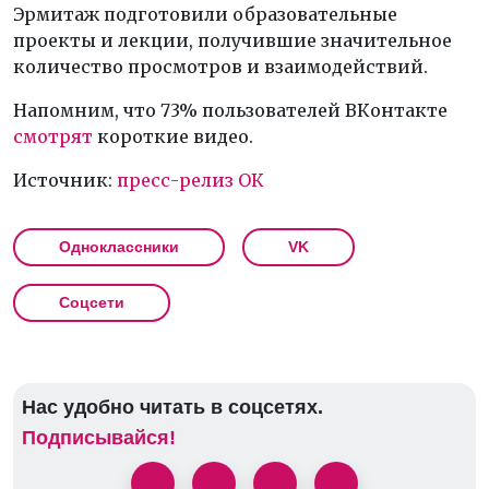
Эрмитаж подготовили образовательные
проекты и лекции, получившие значительное
количество просмотров и взаимодействий.
Напомним, что 73% пользователей ВКонтакте
смотрят
короткие видео.
Источник:
пресс-релиз ОК
Одноклассники
VK
Соцсети
Нас удобно читать в соцсетях.
Подписывайся!