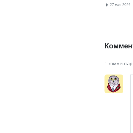
27 мая 2026
Коммен
1 комментар