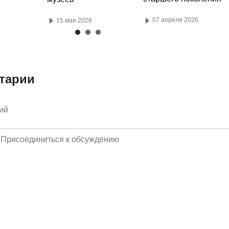
07 апреля 2026
15 мая 2026
тарии
ий