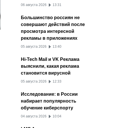
06 августа 2026
13:31
Большинство россиян не
совершают действий после
просмотра интересной
рекламы в приложениях
05 августа 2026
13:40
Hi-Tech Mail и VK Реклама
выяснили, какая реклама
становится вирусной
05 августа 2026
12:33
Исследование: в России
набирает популярность
обучение киберспорту
04 августа 2026
10:04