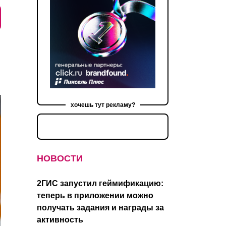
хочешь тут рекламу?
НОВОСТИ
2ГИС запустил геймификацию:
теперь в приложении можно
получать задания и награды за
активность