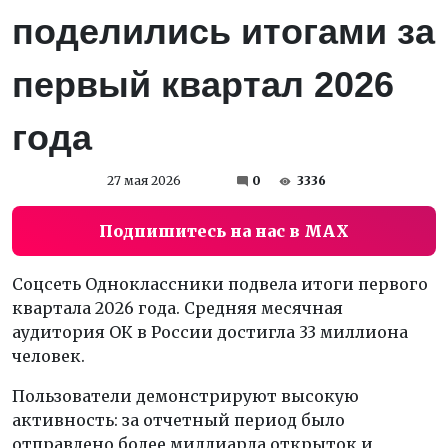
поделились итогами за
первый квартал 2026
года
27 мая 2026
0
3336
Подпишитесь на нас в MAX
Соцсеть Одноклассники подвела итоги первого
квартала 2026 года. Средняя месячная
аудитория ОК в России достигла 33 миллиона
человек.
Пользователи демонстрируют высокую
активность: за отчетный период было
отправлено более миллиарда открыток и