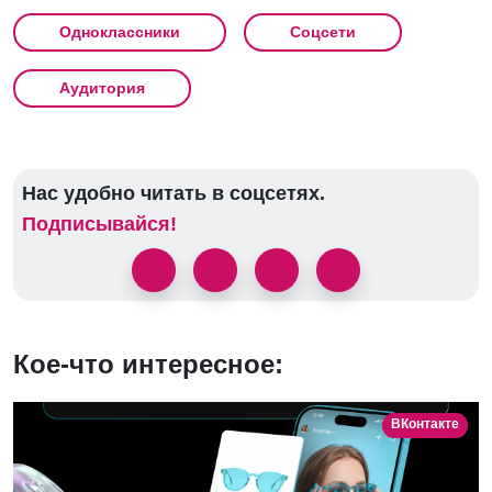
Одноклассники
Соцсети
Аудитория
Нас удобно читать в соцсетях.
Подписывайся!
Кое-что интересное:
ВКонтакте