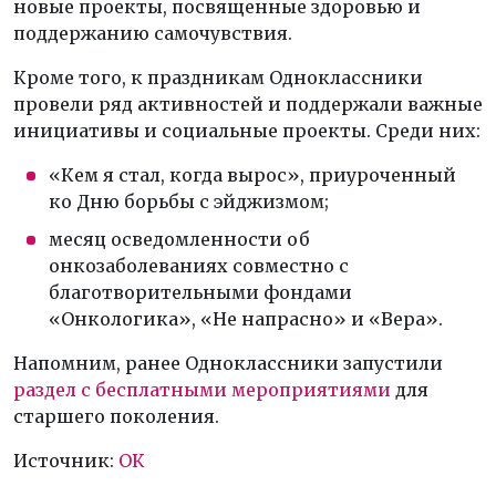
новые проекты, посвященные здоровью и
поддержанию самочувствия.
Кроме того, к праздникам Одноклассники
провели ряд активностей и поддержали важные
инициативы и социальные проекты. Среди них:
«Кем я стал, когда вырос», приуроченный
ко Дню борьбы с эйджизмом;
месяц осведомленности об
онкозаболеваниях совместно с
благотворительными фондами
«Онкологика», «Не напрасно» и «Вера».
Напомним, ранее Одноклассники запустили
раздел с бесплатными мероприятиями
для
старшего поколения.
Источник:
ОК