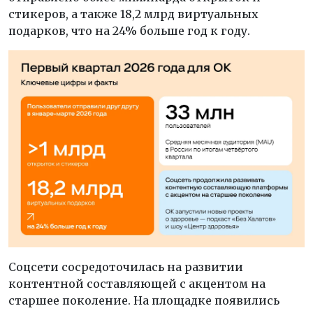
стикеров, а также 18,2 млрд виртуальных
подарков, что на 24% больше год к году.
Соцсети сосредоточилась на развитии
контентной составляющей с акцентом на
старшее поколение. На площадке появились