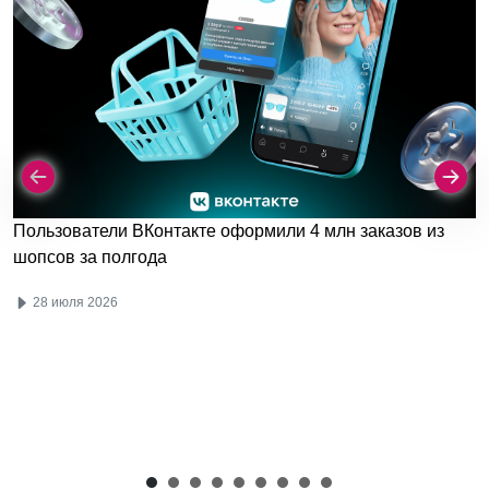
Пользователи ВКонтакте оформили 4 млн заказов из
шопсов за полгода
28 июля 2026