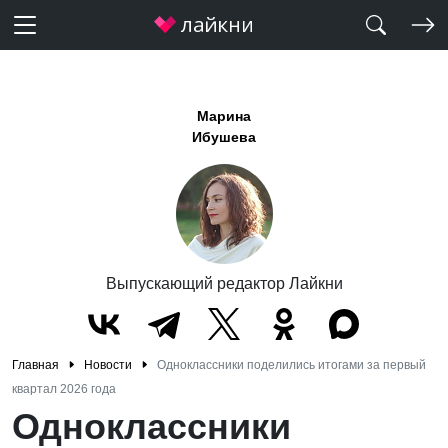
Марина
Ибушева
Выпускающий редактор Лайкни
Главная
Новости
Одноклассники поделились итогами за первый
квартал 2026 года
Одноклассники