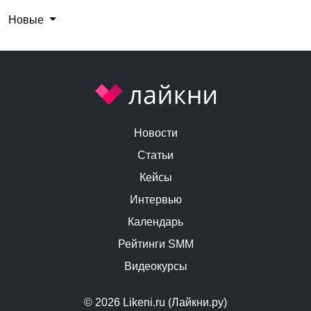
Новые
Новости
Статьи
Кейсы
Интервью
Календарь
Рейтинги SMM
Видеокурсы
© 2026 Likeni.ru (Лайкни.ру)