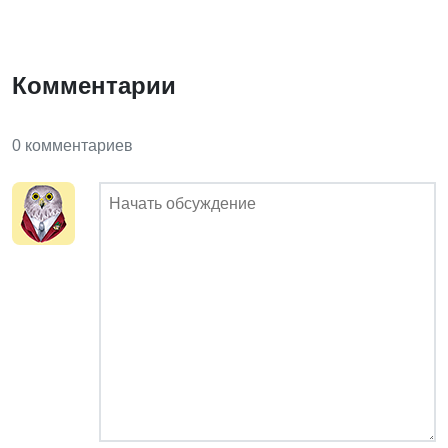
Комментарии
0 комментариев