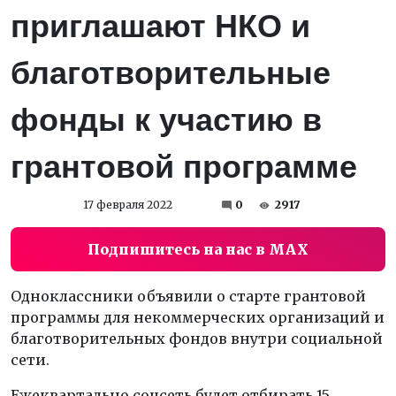
приглашают НКО и
благотворительные
фонды к участию в
грантовой программе
17 февраля 2022
0
2917
Подпишитесь на нас в MAX
Одноклассники объявили о старте грантовой
программы для некоммерческих организаций и
благотворительных фондов внутри социальной
сети.
Ежеквартально соцсеть будет отбирать 15