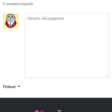
0 комментариев
Новые