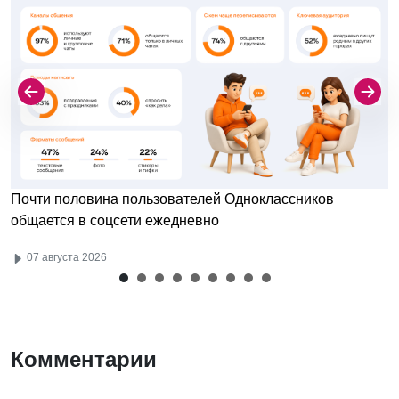
Почти половина пользователей Одноклассников
общается в соцсети ежедневно
07 августа 2026
Комментарии