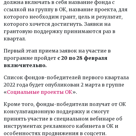
должна включать в себя название фонда с
ссылкой на группу в ОК, название проекта, для
которого необходим грант, цель и результат,
которого хочется достигнуть. Заявки на
грантовую поддержку принимаются раз в
квартал.
Первый этап приема заявок на участие в
программе пройдет
с 20 по 28 февраля
включительно.
Список фондов-победителей первого квартала
2022 года будет опубликован 2 марта в группе
«
Социальные проекты ОК
».
Кроме того, фонды-победители получат от ОК
консультационную поддержку и смогут
принять участие в специальном вебинаре об
инструментах рекламного кабинета в ОК и
особенностях продвижения в соцсети.