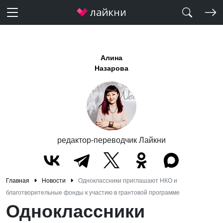
Алина
Назарова
редактор-переводчик Лайкни
Главная
Новости
Одноклассники приглашают НКО и
благотворительные фонды к участию в грантовой программе
Одноклассники