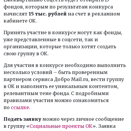
фондов, которым по результатам конкурса
начислят
15 тыс. рублей
на счет в рекламном
кабинете ОК.
Принять участие в конкурсе могут как фонды,
уже представленные в соцсети, так и
организации, которые только хотят создать
свою группу в ОК.
Для участия в конкурсе необходимо выполнить
несколько условий – быть проверенным
партнером сервиса Добро Mail.ru, вести группу
в ОК и наполнять ее уникальным контентом,
релевантным теме фонда. С подробными
правилами участия можно ознакомиться
по
ссылке
.
Подать заявку
можно через личное сообщение
в группу «
Социальные проекты ОК
». Заявка