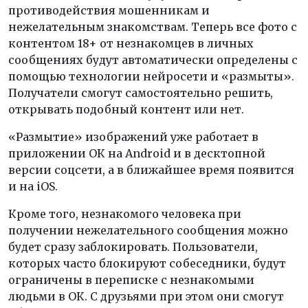
противодействия мошенникам и
нежелательным знакомствам. Теперь все фото с
контентом 18+ от незнакомцев в личных
сообщениях будут автоматически определены с
помощью технологии нейросети и «размыты».
Получатели смогут самостоятельно решить,
открывать подобный контент или нет.
«Размытие» изображений уже работает в
приложении ОК на Android и в десктопной
версии соцсети, а в ближайшее время появится
и на iOS.
Кроме того, незнакомого человека при
получении нежелательного сообщения можно
будет сразу заблокировать. Пользователи,
которых часто блокируют собеседники, будут
ограничены в переписке с незнакомыми
людьми в ОК. С друзьями при этом они смогут