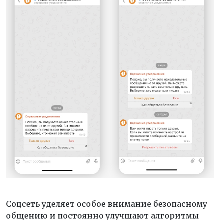
Соцсеть уделяет особое внимание безопасному
общению и постоянно улучшают алгоритмы