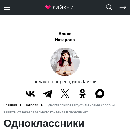
Алина
Назарова
редактор-переводчик Лайкни
Главная
Новости
Одноклассники запустили новые способы
защиты от нежелательного контента в переписках
Одноклассники