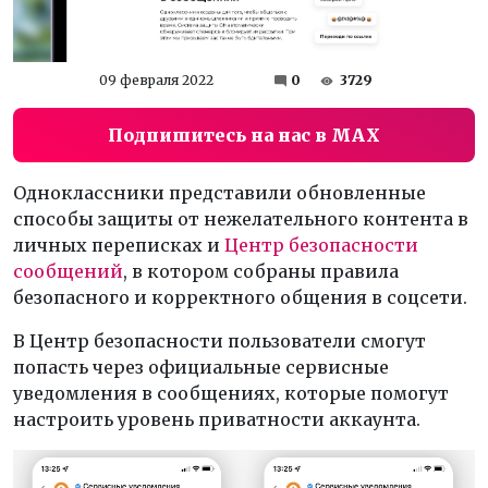
09 февраля 2022
0
3729
Подпишитесь на нас в MAX
Одноклассники представили обновленные
способы защиты от нежелательного контента в
личных переписках и
Центр безопасности
сообщений
, в котором собраны правила
безопасного и корректного общения в соцсети.
В Центр безопасности пользователи смогут
попасть через официальные сервисные
уведомления в сообщениях, которые помогут
настроить уровень приватности аккаунта.