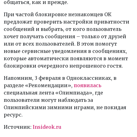
общаться, как и прежде.
При частой блокировке незнакомцев ОК
предложат проверить настройки приватности
сообщений и выбрать, от кого пользователь
хочет получать сообщения – только от друзей
или от всех пользователей. В этом помогут
новые сервисные уведомления в сообщениях,
которые автоматически появляются в момент
блокировки очередного непрошеного гостя.
Напомним, 3 февраля в Одноклассниках, в
разделе «Рекомендации»,
появилась
специальная лента «Олимпиада», где
пользователи могут наблюдать за
Олимпийскими зимними играми, не покидая
ресурс.
Источник:
Insideok.ru