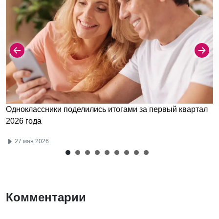
Одноклассники поделились итогами за первый квартал
2026 года
27 мая 2026
Комментарии