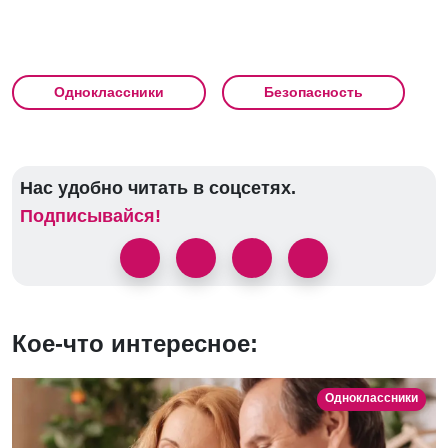
Одноклассники
Безопасность
Нас удобно читать в соцсетях.
Подписывайся!
Кое-что интересное:
Одноклассники