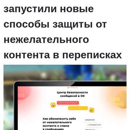
запустили новые
способы защиты от
нежелательного
контента в переписках