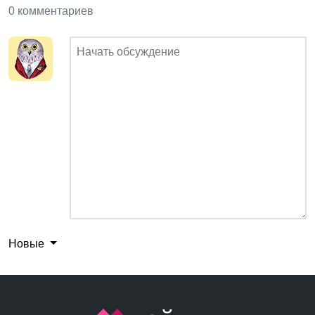
0 комментариев
Новые