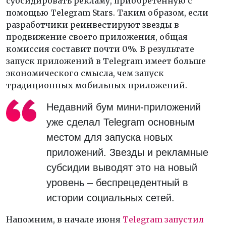
субсидировать рекламу, приобретенную с
помощью Telegram Stars. Таким образом, если
разработчики реинвестируют звезды в
продвижение своего приложения, общая
комиссия составит почти 0%. В результате
запуск приложений в Telegram имеет больше
экономического смысла, чем запуск
традиционных мобильных приложений.
Недавний бум мини-приложений
уже сделал Telegram основным
местом для запуска новых
приложений. Звезды и рекламные
субсидии выводят это на новый
уровень – беспрецедентный в
истории социальных сетей.
Напомним, в начале июня
Telegram запустил