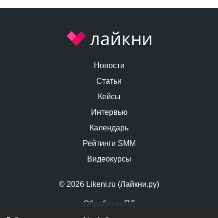
Новости
Статьи
Кейсы
Интервью
Календарь
Рейтинги SMM
Видеокурсы
© 2026 Likeni.ru (Лайкни.ру)
Обработка ПД