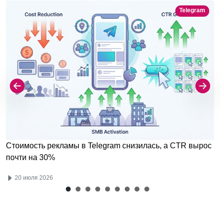
Telegram
Стоимость рекламы в Telegram снизилась, а CTR вырос
почти на 30%
20 июля 2026