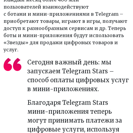
пользователей взаимодействуют
с ботами и мини-приложениями в Telegram –
приобретают товары, играют в игры, получают
доступ к разнообразным сервисам и др. Теперь
боты и мини-приложения будут использовать
«Звезды» для продажи цифровых товаров и
услуг.
Сегодня важный день: мы
запускаем Telegram Stars –
способ оплаты цифровых услуг
в мини-приложениях.
Благодаря Telegram Stars
мини-приложения теперь
могут принимать платежи за
цифровые услуги, используя