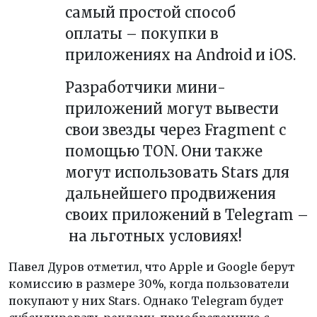
самый простой способ
оплаты
–
покупки в
приложениях на Android и iOS.
Разработчики мини-
приложений могут вывести
свои звезды через Fragment с
помощью TON. Они также
могут использовать Stars для
дальнейшего продвижения
своих приложений в Telegram
–
на льготных условиях!
Павел Дуров отметил, что Apple и Google берут
комиссию в размере 30%, когда пользователи
покупают у них Stars. Однако Telegram будет