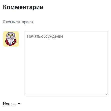
Комментарии
0 комментариев
Новые