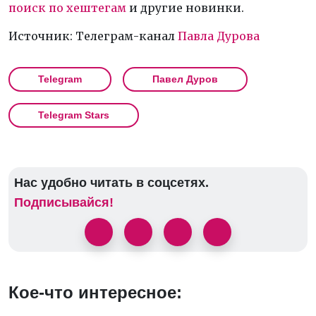
поиск по хештегам
и другие новинки.
Источник: Телеграм-канал
Павла Дурова
Telegram
Павел Дуров
Telegram Stars
Нас удобно читать в соцсетях.
Подписывайся!
Кое-что интересное: