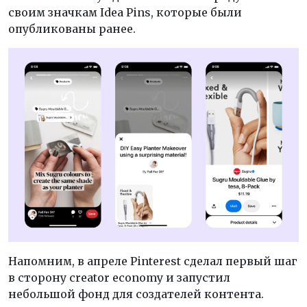
своим значкам Idea Pins, которые были
опубликованы ранее.
Напомним, в апреле Pinterest сделал первый шаг
в сторону creator economy и запустил
небольшой фонд для создателей контента.