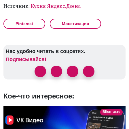
Источник:
Кухня Яндекс.Дзена
Pinterest
Монетизация
Нас удобно читать в соцсетях.
Подписывайся!
Кое-что интересное:
ВКонтакте