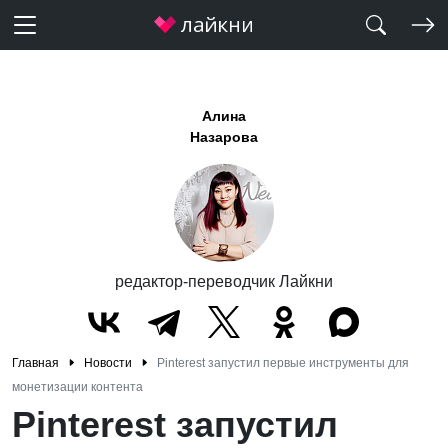
Алина
Назарова
редактор-переводчик Лайкни
Главная
Новости
Pinterest запустил первые инструменты для
монетизации контента
Pinterest запустил