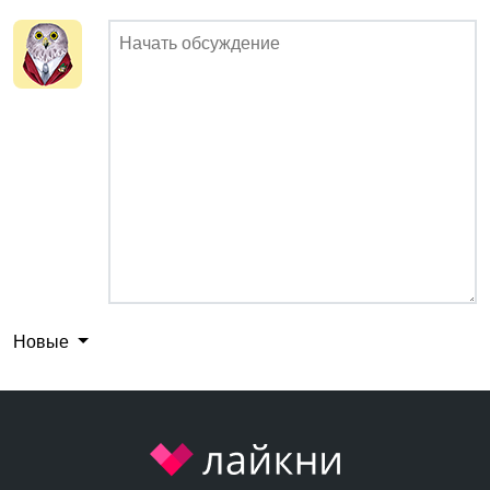
Новые