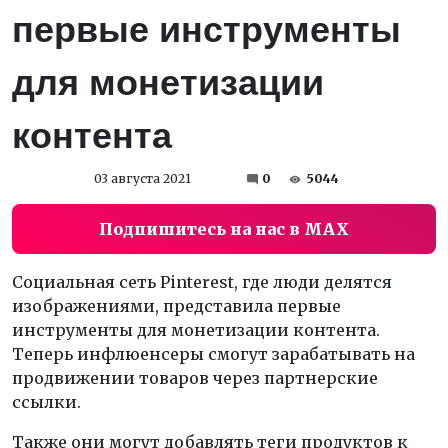
первые инструменты
для монетизации
контента
03 августа 2021
0
5044
Подпишитесь на нас в MAX
Социальная сеть Pinterest, где люди делятся
изображениями, представила первые
инструменты для монетизации контента.
Теперь инфлюенсеры смогут зарабатывать на
продвижении товаров через партнерские
ссылки.
Также они могут добавлять теги продуктов к