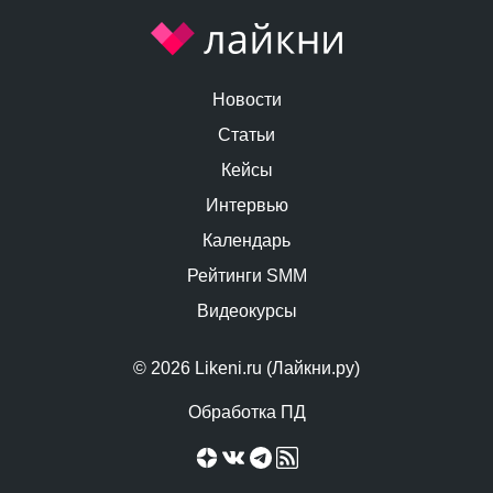
Новости
Статьи
Кейсы
Интервью
Календарь
Рейтинги SMM
Видеокурсы
© 2026 Likeni.ru (Лайкни.ру)
Обработка ПД