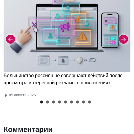
Большинство россиян не совершают действий после
просмотра интересной рекламы в приложениях
05 августа 2026
Комментарии