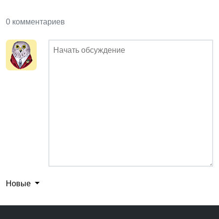
0 комментариев
Новые