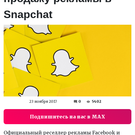
Snapchat
23 ноября 2017
0
5402
Подпишитесь на нас в MAX
Официальный реселлер рекламы Facebook и