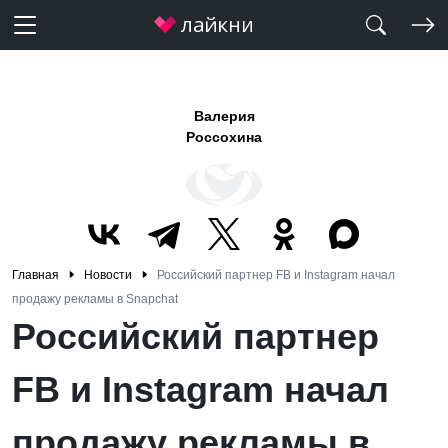
Валерия
Россохина
Главная
Новости
Российский партнер FB и Instagram начал
продажу рекламы в Snapchat
Российский партнер
FB и Instagram начал
продажу рекламы в