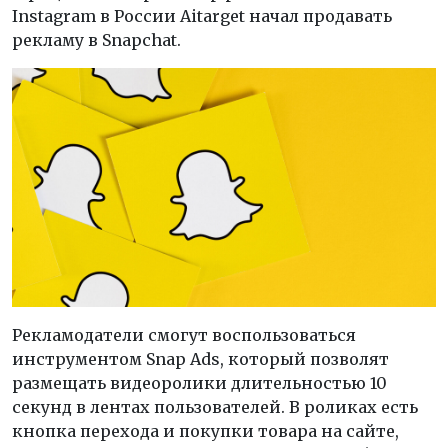
Instagram в России Aitarget начал продавать
рекламу в Snapchat.
Рекламодатели смогут воспользоваться
инструментом Snap Ads, который позволят
размещать видеоролики длительностью 10
секунд в лентах пользователей. В роликах есть
кнопка перехода и покупки товара на сайте,