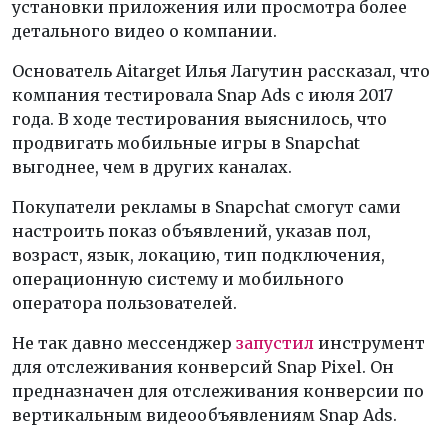
установки приложения или просмотра более
детального видео о компании.
Основатель Aitarget Илья Лагутин рассказал, что
компания тестировала Snap Ads с июля 2017
года. В ходе тестирования выяснилось, что
продвигать мобильные игры в Snapchat
выгоднее, чем в других каналах.
Покупатели рекламы в Snapchat смогут сами
настроить показ объявлений, указав пол,
возраст, язык, локацию, тип подключения,
операционную систему и мобильного
оператора пользователей.
Не так давно мессенджер
запустил
инструмент
для отслеживания конверсий Snap Pixel. Он
предназначен для отслеживания конверсии по
вертикальным видеообъявлениям Snap Ads.