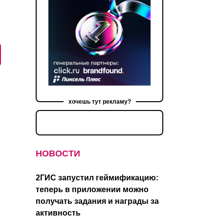
хочешь тут рекламу?
НОВОСТИ
2ГИС запустил геймификацию:
теперь в приложении можно
получать задания и награды за
активность