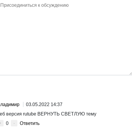
ладимир
03.05.2022 14:37
еб версия rutube ВЕРНУТЬ СВЕТЛУЮ тему
0
Ответить
+
-