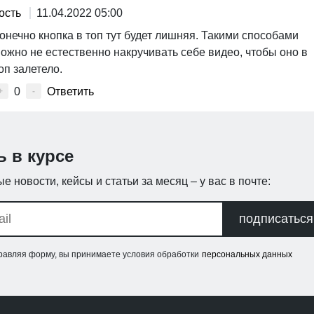
ость
11.04.2022 05:00
онечно кнопка в топ тут будет лишняя. Такими способами
ожно не естественно накручивать себе видео, чтобы оно в
оп залетело.
0
Ответить
+
-
ь в курсе
е новости, кейсы и статьи за месяц – у вас в почте:
подписаться
равляя форму, вы принимаете условия обработки
персональных данных