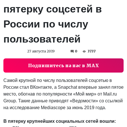
пятерку соцсетей в
России по числу
пользователей
27 августа 2019
0
3737
Подпишитесь на нас в MAX
Самой крупной по числу пользователей соцсетью в
России стал ВКонтакте, а Snapchat впервые занял пятое
место, обогнав по популярности «Мой мир» от Mail.ru
Group. Такие данные приводят «Ведомости» со ссылкой
на исследование Mediascope за июнь 2019 года.
В пятерку крупнейших социальных сетей вошли: