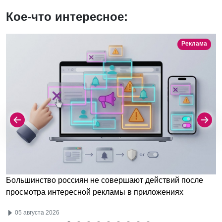
Кое-что интересное:
Реклама
Большинство россиян не совершают действий после
просмотра интересной рекламы в приложениях
05 августа 2026