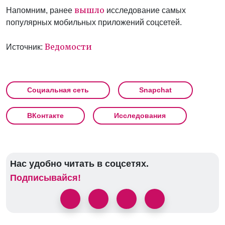
вышло
Напомним, ранее
исследование самых
популярных мобильных приложений соцсетей.
Ведомости
Источник:
Социальная сеть
Snapchat
ВКонтакте
Исследования
Нас удобно читать в соцсетях.
Подписывайся!