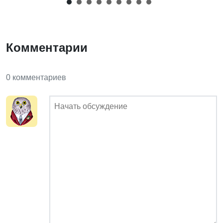
Комментарии
0 комментариев