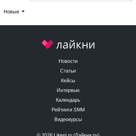
Новые
Новости
Статьи
Кейсы
Интервью
Календарь
Рейтинги SMM
Видеокурсы
© 2026 Likeni.ru (Лайкни.ру)