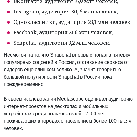
ВКонтакте, аудитория 37,9 млн человек,
Instagram, аудитория 30, 6 млн человек,
Одноклассники, аудитория 23,1 млн человек,
Facebook, аудитория 21,6 млн человек,
Snapchat, аудитория 3,2 млн человек.
Несмотря на то, что Snapchat впервые попал в пятерку
популярных соцсетей в России, отставание сервиса от
лидеров еще слишком велико. А, значит, говорить о
большой популярности Snapchat в России пока
преждевременно.
В своем исследовании Mediascope оценивал аудиторию
интернет-проектов на десктопах и мобильных
устройствах среди пользователей 12–64 лет,
проживающих в городах с населением более 100 тысяч
человек.