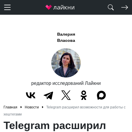
Валерия
Власова
редактор исследований Лайкни
Главная
Новости
Telegram расширил возможности для работы с
хештегами
Telegram расширил