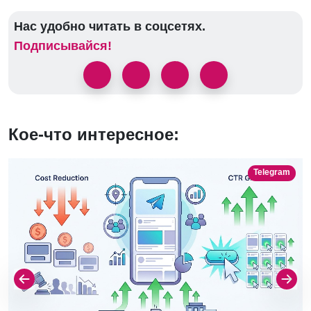
Нас удобно читать в соцсетях.
Подписывайся!
Кое-что интересное:
Telegram