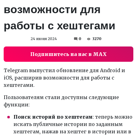
возможности для
работы с хештегами
24 июня 2024
0
3270
Подпишитесь на нас в MAX
Telegram выпустил обновление для Android и
iOS, расширив возможности для работы с
хештегами.
Пользователям стали доступны следующие
функции:
Поиск историй по хештегам
: теперь можно
искать публичные истории по заданным
хештегам, нажав на хештег в истории или в