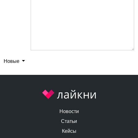
Новые
Новости
Статьи
Кейсы