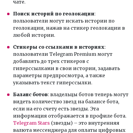
чате.
Поиск историй по геолокации
:
пользователи могут искать истории по
геолокации, нажав на стикер геолокации в
любой истории.
Стикеры со ссылками в историях
:
пользователи Telegram Premium могут
добавлять до трех стикеров с
гиперссылками в свои истории, задавать
параметры предпросмотра, а также
указывать текст гиперссылки.
Баланс ботов
: владельцы ботов теперь могут
видеть количество звезд на балансе бота,
если на его счету есть звезды. Эта
информация отображается в профиле бота.
Telegram Stars
(звезды) – это внутренняя
валюта мессенджера для оплаты цифровых