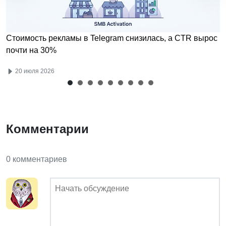
Стоимость рекламы в Telegram снизилась, а CTR вырос
почти на 30%
20 июля 2026
Комментарии
0 комментариев