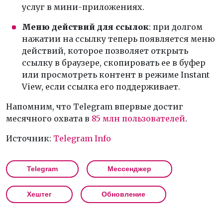
услуг в мини-приложениях.
Меню действий для ссылок
: при долгом
нажатии на ссылку теперь появляется меню
действий, которое позволяет открыть
ссылку в браузере, скопировать ее в буфер
или просмотреть контент в режиме Instant
View, если ссылка его поддерживает.
Напомним, что Telegram впервые достиг
месячного охвата в
85 млн пользователей
.
Источник:
Telegram Info
Telegram
Мессенджер
Хештег
Обновление